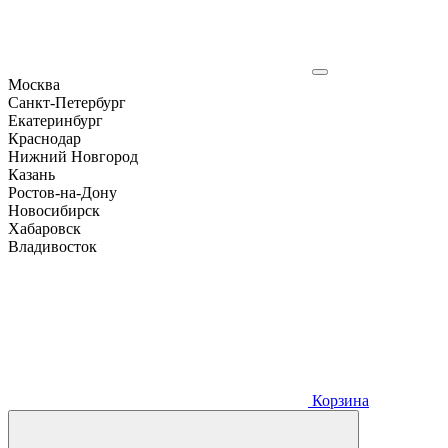
Москва
Санкт-Петербург
Екатеринбург
Краснодар
Нижний Новгород
Казань
Ростов-на-Дону
Новосибирск
Хабаровск
Владивосток
Корзина