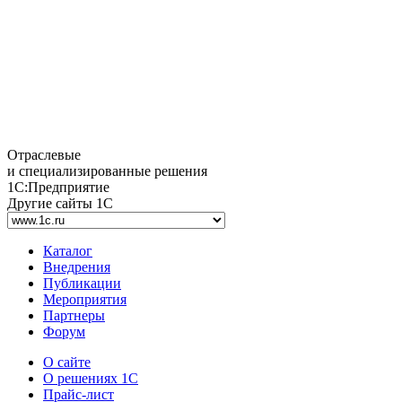
Отраслевые
и специализированные решения
1С:Предприятие
Другие сайты 1С
Каталог
Внедрения
Публикации
Мероприятия
Партнеры
Форум
О сайте
О решениях 1С
Прайс-лист