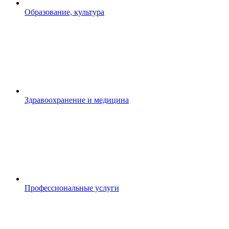
Образование, культура
Здравоохранение и медицина
Профессиональные услуги