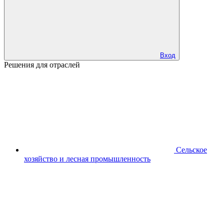
Вход
Решения для отраслей
Сельское
хозяйство и лесная промышленность