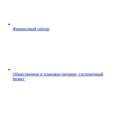
Финансовый сектор
Общественное и плановое питание, гостиничный
бизнес