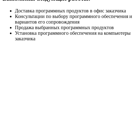
Доставка программных продуктов в офис заказчика
Консультации по выбору программного обеспечения и
вариантов его сопровождения
Продажа выбранных программных продуктов
Установка программного обеспечения на компьютеры
заказчика