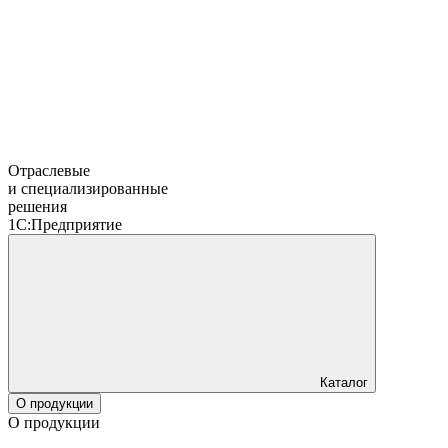
Отраслевые
и специализированные
решения
1С:Предприятие
Каталог
О продукции
О продукции