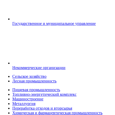
Государственное и муниципальное управление
Некоммерческие организации
Сельское хозяйство
Лесная промышленность
Пищевая промышленность
Топливно-энергетический комплекс
Машиностроение
Металлургия
Переработка отходов и вторсырья
Химическая и фармацевтическая промышленность