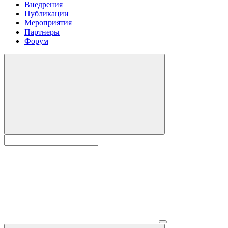
Внедрения
Публикации
Мероприятия
Партнеры
Форум