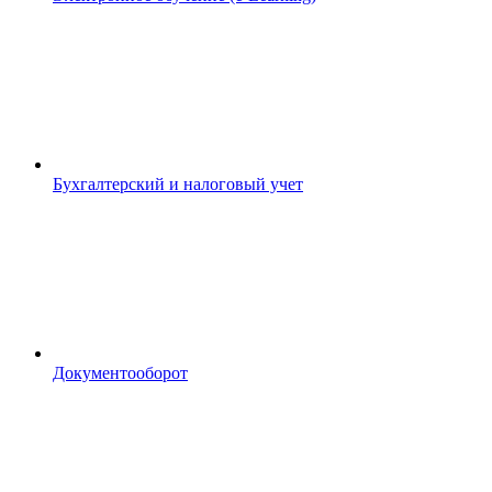
Бухгалтерский и налоговый учет
Документооборот