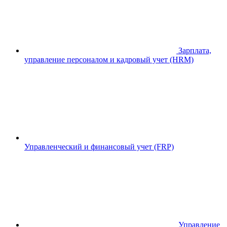
Зарплата,
управление персоналом и кадровый учет (HRM)
Управленческий и финансовый учет (FRP)
Управление