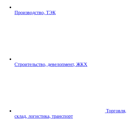
Производство, ТЭК
Строительство, девелопмент, ЖКХ
Торговля,
склад, логистика, транспорт