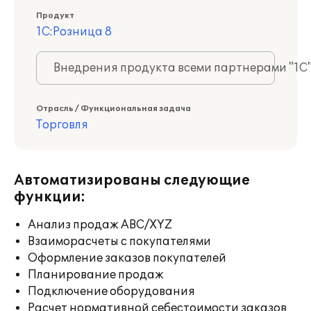
Продукт
1С:Розница 8
Внедрения продукта всеми партнерами "1С
Отрасль / Функциональная задача
Торговля
Автоматизированы следующие
функции:
Анализ продаж ABC/XYZ
Взаиморасчеты с покупателями
Оформление заказов покупателей
Планирование продаж
Подключение оборудования
Расчет нормативной себестоимости заказов