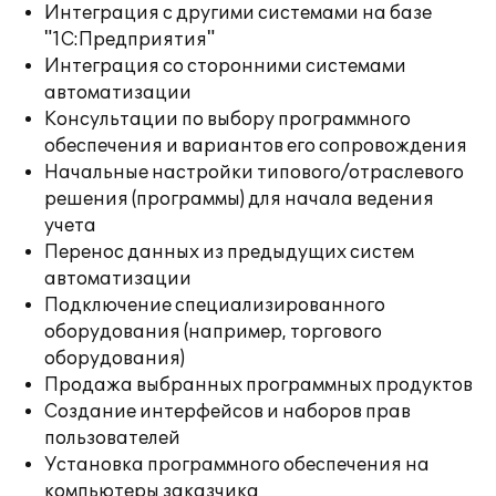
Интеграция с другими системами на базе
"1С:Предприятия"
Интеграция со сторонними системами
автоматизации
Консультации по выбору программного
обеспечения и вариантов его сопровождения
Начальные настройки типового/отраслевого
решения (программы) для начала ведения
учета
Перенос данных из предыдущих систем
автоматизации
Подключение специализированного
оборудования (например, торгового
оборудования)
Продажа выбранных программных продуктов
Создание интерфейсов и наборов прав
пользователей
Установка программного обеспечения на
компьютеры заказчика