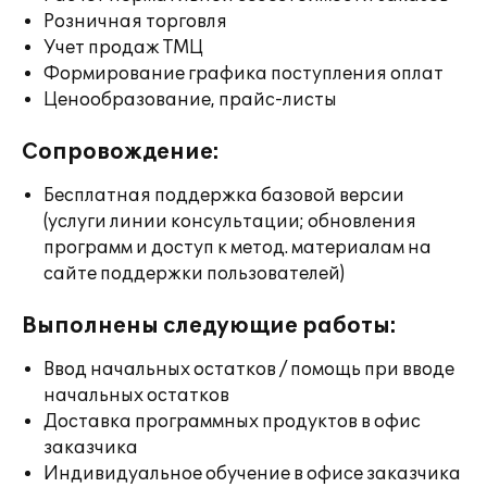
Розничная торговля
Учет продаж ТМЦ
Формирование графика поступления оплат
Ценообразование, прайс-листы
Сопровождение:
Бесплатная поддержка базовой версии
(услуги линии консультации; обновления
программ и доступ к метод. материалам на
сайте поддержки пользователей)
Выполнены следующие работы:
Ввод начальных остатков / помощь при вводе
начальных остатков
Доставка программных продуктов в офис
заказчика
Индивидуальное обучение в офисе заказчика