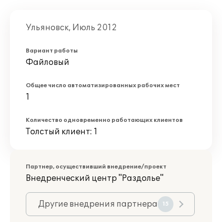
Ульяновск, Июль 2012
Вариант работы
Файловый
Общее число автоматизированных рабочих мест
1
Количество одновременно работающих клиентов
Толстый клиент: 1
Партнер, осуществивший внедрение/проект
Внедренческий центр "Раздолье"
Другие внедрения партнера
15