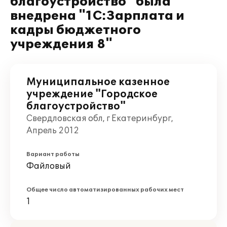
благоустройство" была
внедрена "1С:Зарплата и
кадры бюджетного
учреждения 8"
Муниципальное казенное
учреждение "Городское
благоустройство"
Свердловская обл, г Екатеринбург,
Апрель 2012
Вариант работы
Файловый
Общее число автоматизированных рабочих мест
1