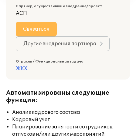
Партнер, осуществивший внедрение/проект
АСП
Связаться
Другие внедрения партнера
Отрасль / Функциональная задача
ЖКХ
Автоматизированы следующие
функции:
Анализ кадрового состава
Кадровый учет
Планирование занятости сотрудников:
отпусков и/или других мероприятий