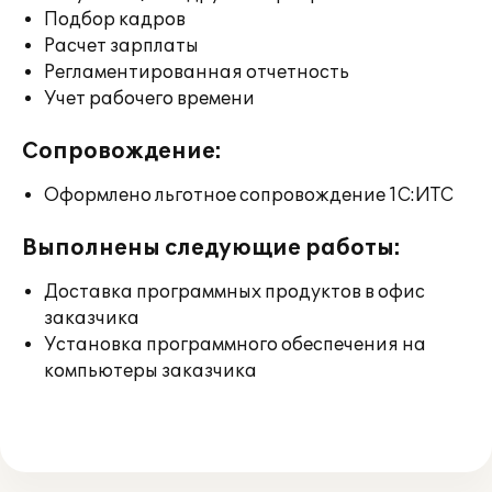
Подбор кадров
Расчет зарплаты
Регламентированная отчетность
Учет рабочего времени
Сопровождение:
Оформлено льготное сопровождение 1С:ИТС
Выполнены следующие работы:
Доставка программных продуктов в офис
заказчика
Установка программного обеспечения на
компьютеры заказчика