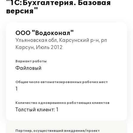
"1С:Бухгалтерия. Базовая
версия"
ООО "Водоконал"
Ульяновская обл, Карсунский р-н, рп
Карсун, Июль 2012
Вариант работы
Файловый
Общее число автоматизированных рабочих мест
1
Количество одновременно работающих клиентов
Толстый клиент: 1
Партнер, осуществивший внедрение/проект