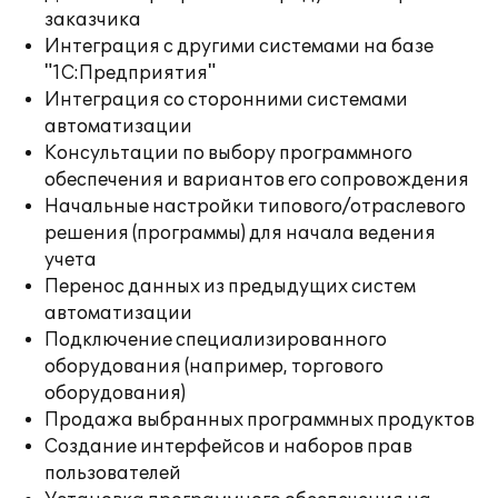
заказчика
Интеграция с другими системами на базе
"1С:Предприятия"
Интеграция со сторонними системами
автоматизации
Консультации по выбору программного
обеспечения и вариантов его сопровождения
Начальные настройки типового/отраслевого
решения (программы) для начала ведения
учета
Перенос данных из предыдущих систем
автоматизации
Подключение специализированного
оборудования (например, торгового
оборудования)
Продажа выбранных программных продуктов
Создание интерфейсов и наборов прав
пользователей