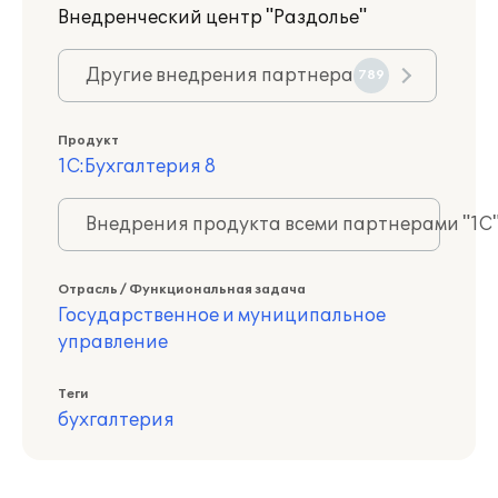
Внедренческий центр "Раздолье"
Другие внедрения партнера
789
Продукт
1С:Бухгалтерия 8
Внедрения продукта всеми партнерами "1С
Отрасль / Функциональная задача
Государственное и муниципальное
управление
Теги
бухгалтерия