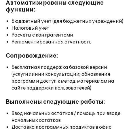
Автоматизированы следующие
функции:
Бюджетный учет (для бюджетных учреждений)
Налоговый учет
Расчеты с контрагентами
Регламентированная отчетность
Сопровождение:
Бесплатная поддержка базовой версии
(услуги линии консультации; обновления
программ и доступ к метод. материалам на
сайте поддержки пользователей)
Выполнены следующие работы:
Ввод начальных остатков / помощь при вводе
начальных остатков
Доставка программных продуктов в офис