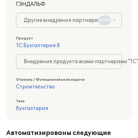
ГЭНДАЛЬФ
Другие внедрения партнера
15990
Продукт
1С:Бухгалтерия 8
Внедрения продукта всеми партнерами "1С
Отрасль / Функциональная задача
Строительство
Теги
бухгалтерия
Автоматизированы следующие