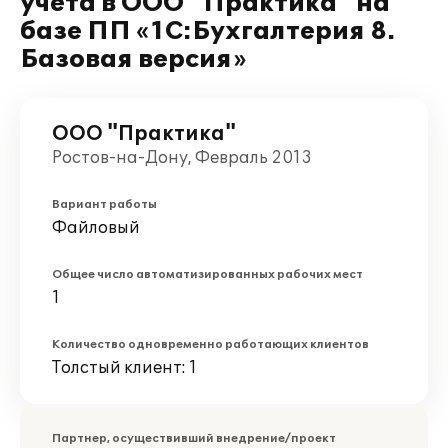
учета в ООО "Практика" на
базе ПП «1С:Бухгалтерия 8.
Базовая версия»
ООО "Практика"
Ростов-на-Дону, Февраль 2013
Вариант работы
Файловый
Общее число автоматизированных рабочих мест
1
Количество одновременно работающих клиентов
Толстый клиент: 1
Партнер, осуществивший внедрение/проект