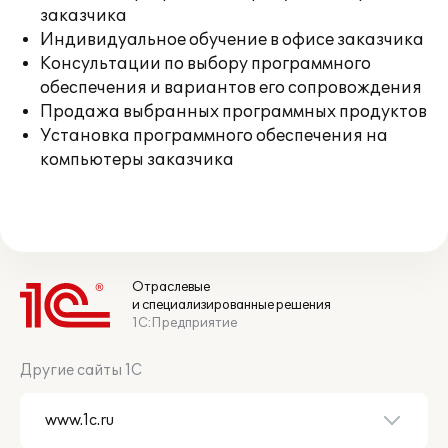
заказчика
Индивидуальное обучение в офисе заказчика
Консультации по выбору программного
обеспечения и вариантов его сопровождения
Продажа выбранных программных продуктов
Установка программного обеспечения на
компьютеры заказчика
Отраслевые
и специализированные решения
1С:Предприятие
Другие сайты 1С