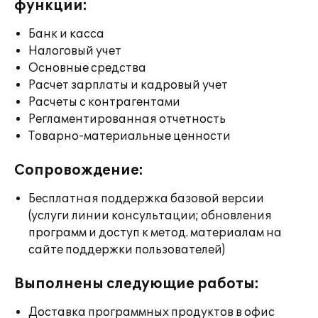
функции:
Банк и касса
Налоговый учет
Основные средства
Расчет зарплаты и кадровый учет
Расчеты с контрагентами
Регламентированная отчетность
Товарно-материальные ценности
Сопровождение:
Бесплатная поддержка базовой версии
(услуги линии консультации; обновления
программ и доступ к метод. материалам на
сайте поддержки пользователей)
Выполнены следующие работы:
Доставка программных продуктов в офис