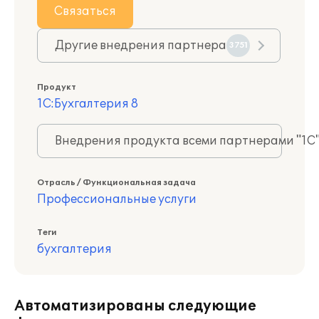
Связаться
Другие внедрения партнера
3751
Продукт
1С:Бухгалтерия 8
Внедрения продукта всеми партнерами "1С
Отрасль / Функциональная задача
Профессиональные услуги
Теги
бухгалтерия
Автоматизированы следующие