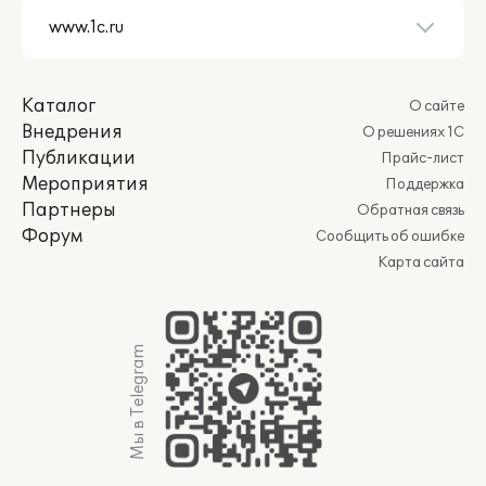
Каталог
О сайте
Внедрения
О решениях 1С
Публикации
Прайс-лист
Мероприятия
Поддержка
Партнеры
Обратная связь
Форум
Сообщить об ошибке
Карта сайта
Мы в Telegram