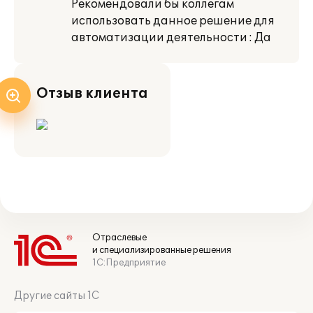
Рекомендовали бы коллегам
использовать данное решение для
автоматизации деятельности : Да
Отзыв клиента
Отраслевые
и специализированные решения
1С:Предприятие
Другие сайты 1С