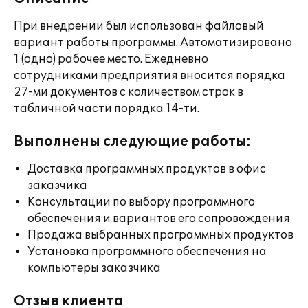
При внедрении был использован файловый
вариант работы программы. Автоматизировано
1 (одно) рабочее место. Ежедневно
сотрудниками предприятия вносится порядка
27-ми документов с количеством строк в
табличной части порядка 14-ти.
Выполнены следующие работы:
Доставка программных продуктов в офис
заказчика
Консультации по выбору программного
обеспечения и вариантов его сопровождения
Продажа выбранных программных продуктов
Установка программного обеспечения на
компьютеры заказчика
Отзыв клиента