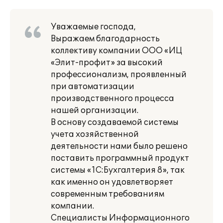
Уважаемые господа,
Выражаем благодарность
коллективу компании ООО «ИЦ
«Элит-профит» за высокий
профессионализм, проявленный
при автоматизации
производственного процесса
нашей организации.
В основу создаваемой системы
учета хозяйственной
деятельности нами было решено
поставить программный продукт
системы «1С:Бухгалтерия 8», так
как именно он удовлетворяет
современным требованиям
компании.
Специалисты Информационного