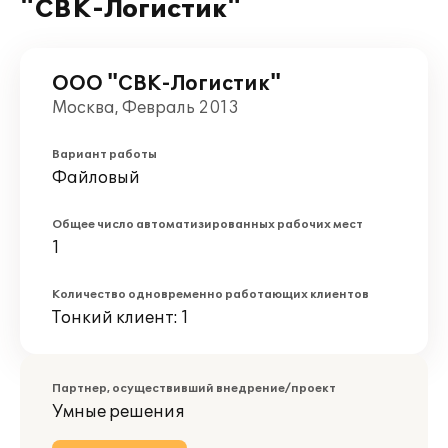
"СВК-Логистик"
ООО "СВК-Логистик"
Москва, Февраль 2013
Вариант работы
Файловый
Общее число автоматизированных рабочих мест
1
Количество одновременно работающих клиентов
Тонкий клиент: 1
Партнер, осуществивший внедрение/проект
Умные решения