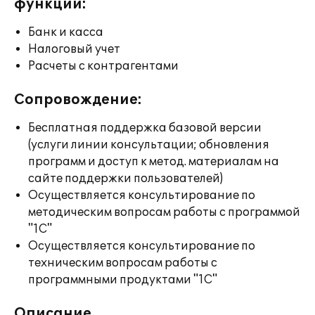
функции:
Банк и касса
Налоговый учет
Расчеты с контрагентами
Сопровождение:
Бесплатная поддержка базовой версии
(услуги линии консультации; обновления
программ и доступ к метод. материалам на
сайте поддержки пользователей)
Осуществляется консультирование по
методическим вопросам работы с программой
"1С"
Осуществляется консультирование по
техническим вопросам работы с
программными продуктами "1С"
Описание