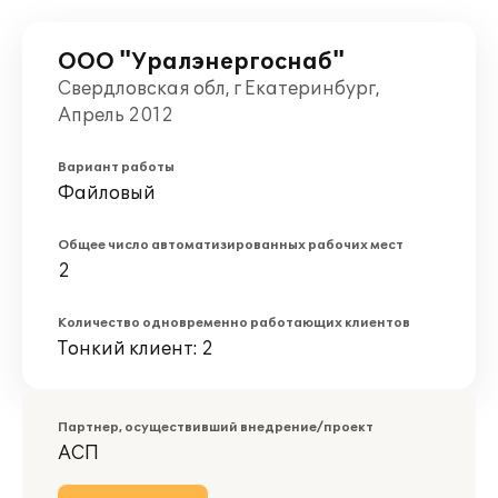
ООО "Уралэнергоснаб"
Свердловская обл, г Екатеринбург,
Апрель 2012
Вариант работы
Файловый
Общее число автоматизированных рабочих мест
2
Количество одновременно работающих клиентов
Тонкий клиент: 2
Партнер, осуществивший внедрение/проект
АСП