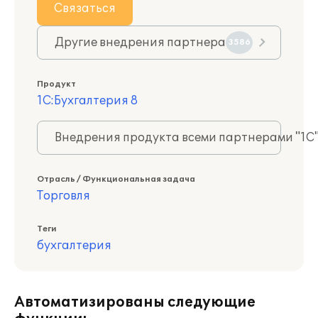
Связаться
Другие внедрения партнера
3586
Продукт
1С:Бухгалтерия 8
Внедрения продукта всеми партнерами "1С
Отрасль / Функциональная задача
Торговля
Теги
бухгалтерия
Автоматизированы следующие