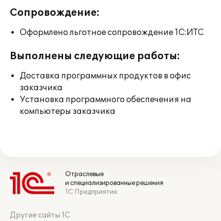
Сопровождение:
Оформлено льготное сопровождение 1С:ИТС
Выполнены следующие работы:
Доставка программных продуктов в офис
заказчика
Установка программного обеспечения на
компьютеры заказчика
Отраслевые
и специализированные решения
1С:Предприятие
Другие сайты 1С