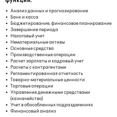
функции:
Анализ данных и прогнозирование
Банк и касса
Бюджетирование, финансовое планирование
Завершение периода
Налоговый учет
Нематериальные активы
Основные средства
Производственные операции
Расчет зарплаты и кадровый учет
Расчеты с контрагентами
Регламентированная отчетность
Товарно-материальные ценности
Торговые операции
Управление денежными средствами
(казначейство)
Учет в обособленных подразделениях
Финансовый анализ