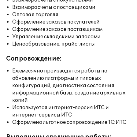
Взаиморасчеты с покупателями
Взаиморасчеты с поставщиками
Оптовая торговля
Оформление заказов покупателей
Оформление заказов поставщикам
Управление складскими запасами
Ценообразование, прайс-листы
Сопровождение:
Ежемесячно производятся работы по
обновлению платформы и типовых
конфигураций, диагностика состояния
информационной базы, создание архивных
копий
Используется интернет-версия ИТС и
интернет-сервисы ИТС
Оформлено льготное сопровождение 1С:ИТС