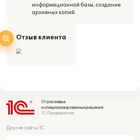
информационной базы, создание
архивных копий.
Отзыв клиента
Отраслевые
и специализированные решения
1С:Предприятие
Другие сайты 1С