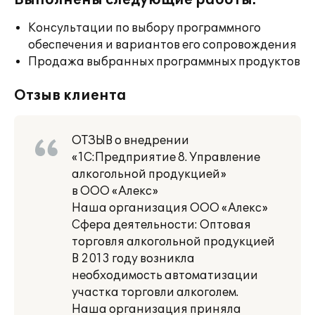
Выполнены следующие работы:
Консультации по выбору программного
обеспечения и вариантов его сопровождения
Продажа выбранных программных продуктов
Отзыв клиента
ОТЗЫВ о внедрении
«1С:Предприятие 8. Управление
алкогольной продукцией»
в ООО «Алекс»
Наша организация ООО «Алекс»
Сфера деятельности: Оптовая
торговля алкогольной продукцией
В 2013 году возникла
необходимость автоматизации
участка торговли алкоголем.
Наша организация приняла