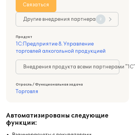
Связаться
Другие внедрения партнера
2
Продукт
1С:Предприятие 8. Управление
торговлей алкогольной продукцией
Внедрения продукта всеми партнерами "1С
Отрасль / Функциональная задача
Торговля
Автоматизированы следующие
функции: