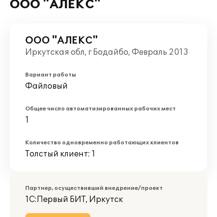
ООО "АЛЕКС"
ООО "АЛЕКС"
Иркутская обл, г Бодайбо, Февраль 2013
Вариант работы
Файловый
Общее число автоматизированных рабочих мест
1
Количество одновременно работающих клиентов
Толстый клиент: 1
Партнер, осуществивший внедрение/проект
1С:Первый БИТ, Иркутск