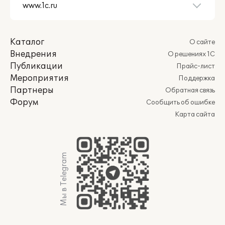
Каталог
О сайте
Внедрения
О решениях 1С
Публикации
Прайс-лист
Мероприятия
Поддержка
Партнеры
Обратная связь
Форум
Сообщить об ошибке
Карта сайта
Мы в Telegram