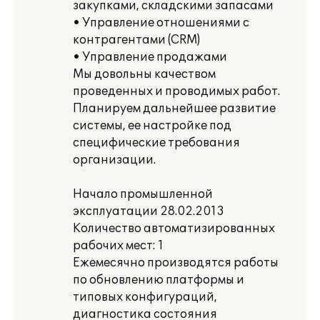
закупками, складскими запасами
• Управление отношениями с
контрагентами (CRM)
• Управление продажами
Мы довольны качеством
проведенных и проводимых работ.
Планируем дальнейшее развитие
системы, ее настройке под
специфические требования
организации.
Начало промышленной
эксплуатации 28.02.2013
Количество автоматизированных
рабочих мест: 1
Ежемесячно производятся работы
по обновлению платформы и
типовых конфигураций,
диагностика состояния