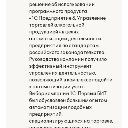
решение об использовании
программного продукта
«1С:Предприятие 8. Управление
торговлей алкогольной
продукцией» в целях
автоматизации деятельности
предприятия по стандартам
российского законодательства.
Руководство компании получило
эффективный инструмент
управления деятельностью,
позволяющий в комплексе подойти
к автоматизации учета.
Выбор компании 1С: Первый БИТ
был обусловлен большим опытом
автоматизации подобных
предприятий,
специализирующихся на торговле,