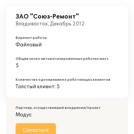
ЗАО "Союз-Ремонт"
Владивосток, Декабрь 2012
Вариант работы
Файловый
Общее число автоматизированных рабочих мест
5
Количество одновременно работающих клиентов
Толстый клиент: 5
Партнер, осуществивший внедрение/проект
Модус
Связаться