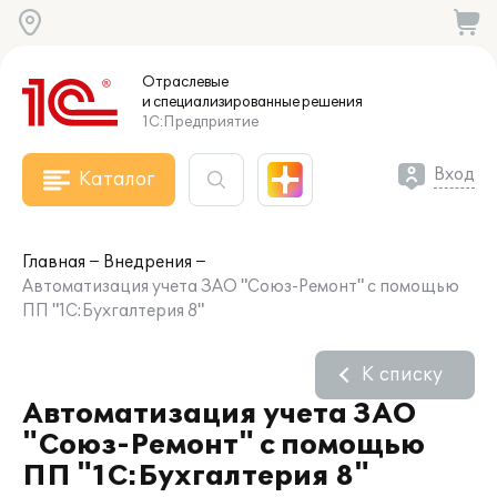
Отраслевые
и специализированные
решения
1С:Предприятие
Вход
Каталог
Главная
Внедрения
Автоматизация учета ЗАО "Союз-Ремонт" с помощью
ПП "1С:Бухгалтерия 8"
К списку
Автоматизация учета ЗАО
"Союз-Ремонт" с помощью
ПП "1С:Бухгалтерия 8"