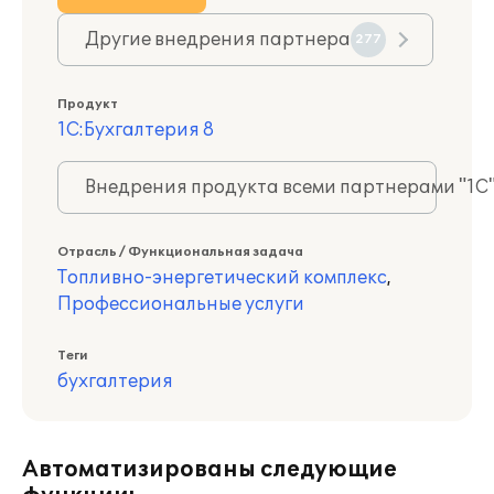
Другие внедрения партнера
277
Продукт
1С:Бухгалтерия 8
Внедрения продукта всеми партнерами "1С
Отрасль / Функциональная задача
Топливно-энергетический комплекс
,
Профессиональные услуги
Теги
бухгалтерия
Автоматизированы следующие