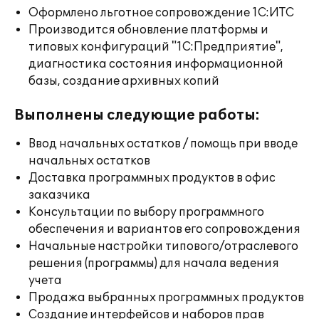
Оформлено льготное сопровождение 1С:ИТС
Производится обновление платформы и
типовых конфигураций "1С:Предприятие",
диагностика состояния информационной
базы, создание архивных копий
Выполнены следующие работы:
Ввод начальных остатков / помощь при вводе
начальных остатков
Доставка программных продуктов в офис
заказчика
Консультации по выбору программного
обеспечения и вариантов его сопровождения
Начальные настройки типового/отраслевого
решения (программы) для начала ведения
учета
Продажа выбранных программных продуктов
Создание интерфейсов и наборов прав