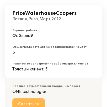
PriceWaterhauseCoopers
Латвия, Рига, Март 2012
Вариант работы
Файловый
Общее число автоматизированных рабочих мест
5
Количество одновременно работающих клиентов
Толстый клиент: 5
Партнер, осуществивший внедрение/проект
ONE technologies
Связаться