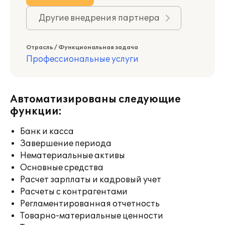
Другие внедрения партнера
Отрасль / Функциональная задача
Профессиональные услуги
Автоматизированы следующие
функции:
Банк и касса
Завершение периода
Нематериальные активы
Основные средства
Расчет зарплаты и кадровый учет
Расчеты с контрагентами
Регламентированная отчетность
Товарно-материальные ценности