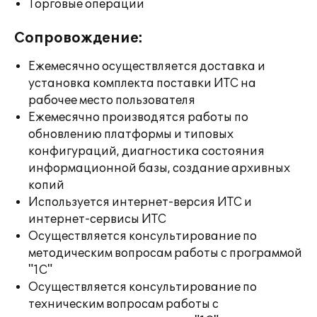
Торговые операции
Сопровождение:
Ежемесячно осуществляется доставка и
установка комплекта поставки ИТС на
рабочее место пользователя
Ежемесячно производятся работы по
обновлению платформы и типовых
конфигураций, диагностика состояния
информационной базы, создание архивных
копий
Используется интернет-версия ИТС и
интернет-сервисы ИТС
Осуществляется консультирование по
методическим вопросам работы с программой
"1С"
Осуществляется консультирование по
техническим вопросам работы с