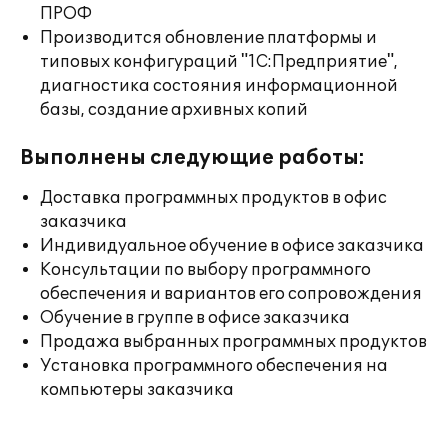
ПРОФ
Производится обновление платформы и
типовых конфигураций "1С:Предприятие",
диагностика состояния информационной
базы, создание архивных копий
Выполнены следующие работы:
Доставка программных продуктов в офис
заказчика
Индивидуальное обучение в офисе заказчика
Консультации по выбору программного
обеспечения и вариантов его сопровождения
Обучение в группе в офисе заказчика
Продажа выбранных программных продуктов
Установка программного обеспечения на
компьютеры заказчика