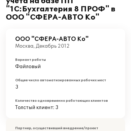
учета на базе ПП
"1С:Бухгалтерия 8 ПРОФ" в
ООО "СФЕРА-АВТО Ко"
ООО "СФЕРА-АВТО Ко"
Москва, Декабрь 2012
Вариант работы
Файловый
Общее число автоматизированных рабочих мест
3
Количество одновременно работающих клиентов
Толстый клиент: 3
Партнер, осуществивший внедрение/проект