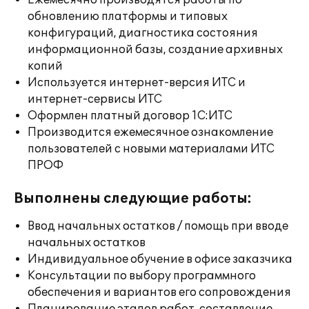
Ежемесячно производятся работы по
обновлению платформы и типовых
конфигураций, диагностика состояния
информационной базы, создание архивных
копий
Используется интернет-версия ИТС и
интернет-сервисы ИТС
Оформлен платный договор 1С:ИТС
Производится ежемесячное ознакомление
пользователей с новыми материалами ИТС
ПРОФ
Выполнены следующие работы:
Ввод начальных остатков / помощь при вводе
начальных остатков
Индивидуальное обучение в офисе заказчика
Консультации по выбору программного
обеспечения и вариантов его сопровождения