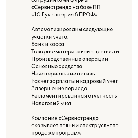
сотрудниками фирмы
«Сервистренд» на базе ПП
«1С:Бухгалтерия 8 ПРОФ».
Автоматизированы следующие
участки учета:
Банк и касса
Товарно-материальные ценности
Производственные операции
Основные средства
Нематериальные активы
Расчет зарплаты и кадровый учет
Завершение периода
Регламентированная отчетность
Налоговый учет
Компания «Сервистренд»
оказывает полный спектр услуг по
продаже программ