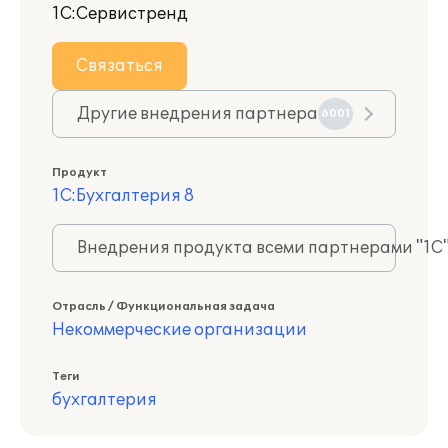
1С:Сервистренд
Связаться
Другие внедрения партнера
6001
Продукт
1С:Бухгалтерия 8
Внедрения продукта всеми партнерами "1С
Отрасль / Функциональная задача
Некоммерческие организации
Теги
бухгалтерия