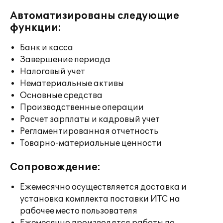
Автоматизированы следующие
функции:
Банк и касса
Завершение периода
Налоговый учет
Нематериальные активы
Основные средства
Производственные операции
Расчет зарплаты и кадровый учет
Регламентированная отчетность
Товарно-материальные ценности
Сопровождение:
Ежемесячно осуществляется доставка и
установка комплекта поставки ИТС на
рабочее место пользователя