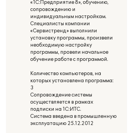
«1С:Предприятие 8», обучению,
сопровождению и
индивидуальным настройкам.
Специалисты компании
«Сервистренд» выполнили
установку программы, произвели
необходимую настройку
программы, провели начальное
обучение работе с программой.
Количество компьютеров, на
которых установлена программа:
3
Сопровождение системы
осуществляется в рамках
подписки на 1С:ИТС.
Система введена в промышленную
эксплуатацию 25.12.2012