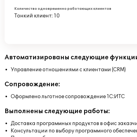
Количество одновременно работающих клиентов
Тонкий клиент: 10
Автоматизированы следующие функци
Управление отношениями с клиентами (CRM)
Сопровождение:
Оформлено льготное сопровождение 1С:ИТС
Выполнены следующие работы:
Доставка программных продуктов в офис заказч
Консультации по выбору программного обеспече