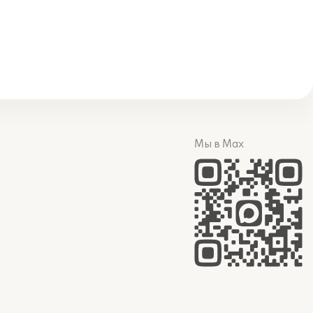
Мы в Max