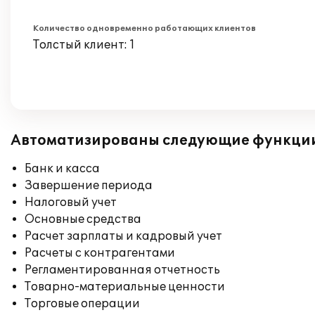
Количество одновременно работающих клиентов
Толстый клиент: 1
Автоматизированы следующие функци
Банк и касса
Завершение периода
Налоговый учет
Основные средства
Расчет зарплаты и кадровый учет
Расчеты с контрагентами
Регламентированная отчетность
Товарно-материальные ценности
Торговые операции