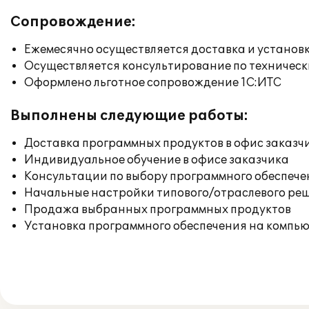
Сопровождение:
Ежемесячно осуществляется доставка и установк
Осуществляется консультирование по техническ
Оформлено льготное сопровождение 1С:ИТС
Выполнены следующие работы:
Доставка программных продуктов в офис заказч
Индивидуальное обучение в офисе заказчика
Консультации по выбору программного обеспече
Начальные настройки типового/отраслевого реш
Продажа выбранных программных продуктов
Установка программного обеспечения на компь