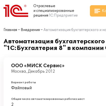
Отраслевые
К
и специализированные
решения
1С:Предприятие
Главная
Внедрения
Автоматизация бухгалтерского и н
Автоматизация бухгалтерского 
"1С:Бухгалтерия 8" в компани
ООО «МИСК Сервис»
Москва, Декабрь 2012
Вариант работы
Файловый
Общее число автоматизированных рабочих мест
2