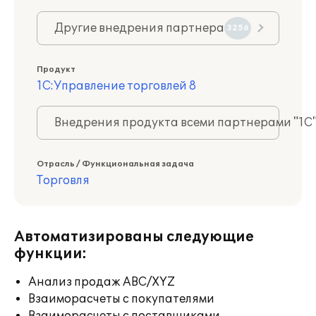
Другие внедрения партнера
3256
Продукт
1С:Управление торговлей 8
Внедрения продукта всеми партнерами "1С
Отрасль / Функциональная задача
Торговля
Автоматизированы следующие
функции:
Анализ продаж ABC/XYZ
Взаиморасчеты с покупателями