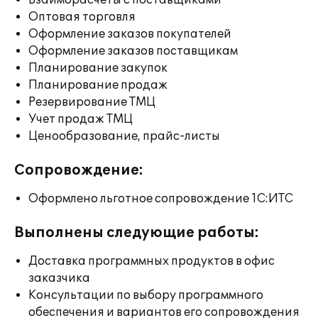
Взаиморасчеты с поставщиками
Оптовая торговля
Оформление заказов покупателей
Оформление заказов поставщикам
Планирование закупок
Планирование продаж
Резервирование ТМЦ
Учет продаж ТМЦ
Ценообразование, прайс-листы
Сопровождение:
Оформлено льготное сопровождение 1С:ИТС
Выполнены следующие работы:
Доставка программных продуктов в офис
заказчика
Консультации по выбору программного
обеспечения и вариантов его сопровождения