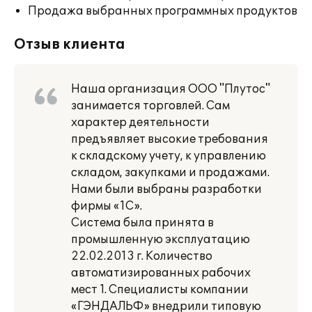
Продажа выбранных программных продуктов
Отзыв клиента
Наша организация ООО "Плутос"
занимается торговлей. Сам
характер деятельности
предъявляет высокие требования
к складскому учету, к управлению
складом, закупками и продажами.
Нами были выбраны разработки
фирмы «1С».
Система была принята в
промышленную эксплуатацию
22.02.2013 г. Количество
автоматизированных рабочих
мест 1. Специалисты компании
«ГЭНДАЛЬФ» внедрили типовую