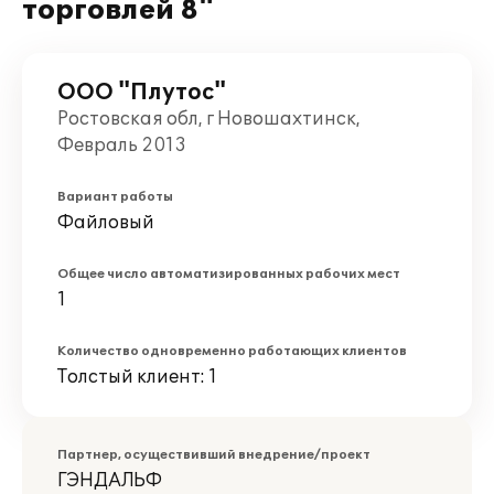
торговлей 8"
ООО "Плутос"
Ростовская обл, г Новошахтинск,
Февраль 2013
Вариант работы
Файловый
Общее число автоматизированных рабочих мест
1
Количество одновременно работающих клиентов
Толстый клиент: 1
Партнер, осуществивший внедрение/проект
ГЭНДАЛЬФ