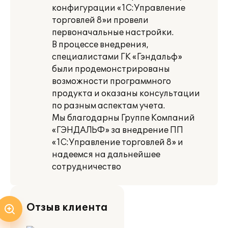
конфигурации «1С:Управление
торговлей 8»и провели
первоначальные настройки.
В процессе внедрения,
специалистами ГК «Гэндальф»
были продемонстрированы
возможности программного
продукта и оказаны консультации
по разным аспектам учета.
Мы благодарны Группе Компаний
«ГЭНДАЛЬФ» за внедрение ПП
«1С:Управление торговлей 8» и
надеемся на дальнейшее
сотрудничество
Отзыв клиента