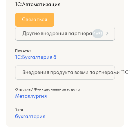
1С:Автоматизация
Связаться
Другие внедрения партнера
4693
Продукт
1С:Бухгалтерия 8
Внедрения продукта всеми партнерами "1С
Отрасль / Функциональная задача
Металлургия
Теги
бухгалтерия