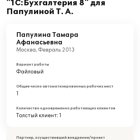
"1С:Бухгалтерия 8" для
Папулиной Т. А.
Папулина Тамара
Афанасьевна
Москва, Февраль 2013
Вариант работы
Файловый
Общее число автоматизированных рабочих мест
1
Количество одновременно работающих клиентов
Толстый клиент: 1
Партнер, осуществивший внедрение/проект