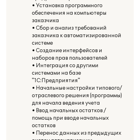
• Установка программного
обеспечения на компьютеры
заказчика
• Сбор и анализ требований
заказчика к автоматизированной
системе
• Создание интерфейсов и
наборов прав пользователей
• Интеграция со другими
системами на базе
"1С:Предприятия"
• Начальные настройки типового/
отраслевого решения (программы)
для начала ведения учета
• Ввод начальных остатков /
помощь при вводе начальных
остатков
• Перенос данных из предыдущих