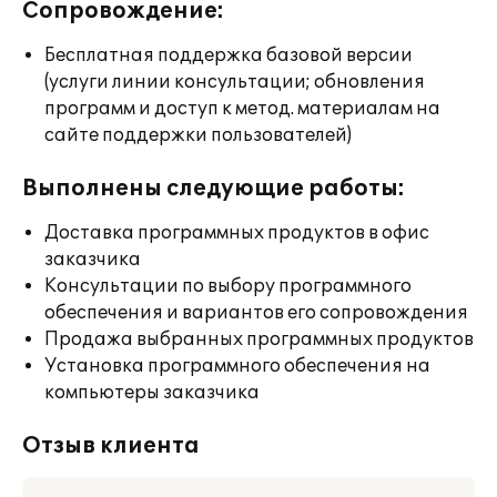
Сопровождение:
Бесплатная поддержка базовой версии
(услуги линии консультации; обновления
программ и доступ к метод. материалам на
сайте поддержки пользователей)
Выполнены следующие работы:
Доставка программных продуктов в офис
заказчика
Консультации по выбору программного
обеспечения и вариантов его сопровождения
Продажа выбранных программных продуктов
Установка программного обеспечения на
компьютеры заказчика
Отзыв клиента