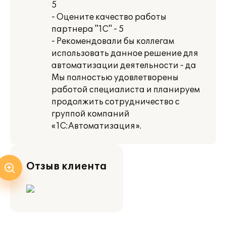
5
- Оцените качество работы
партнера "1С" - 5
- Рекомендовали бы коллегам
использовать данное решение для
автоматизации деятельности - да
Мы полностью удовлетворены
работой специалиста и планируем
продолжить сотрудничество с
группой компаний
«1С:Автоматизация».
Отзыв клиента