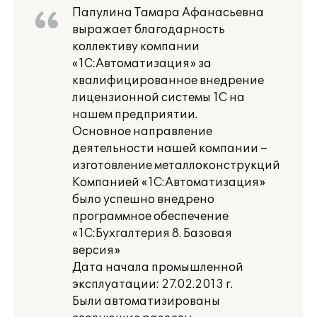
Папулина Тамара Афанасьевна
выражает благодарность
коллективу компании
«1С:Автоматизация» за
квалифицированное внедрение
лицензионной системы 1С на
нашем предприятии.
Основное направление
деятельности нашей компании –
изготовление металлоконструкций
Компанией «1С:Автоматизация»
было успешно внедрено
программное обеспечение
«1С:Бухгалтерия 8. Базовая
версия»
Дата начала промышленной
эксплуатации: 27.02.2013 г.
Были автоматизированы