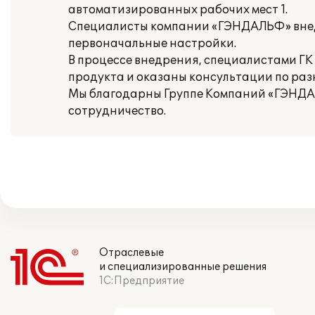
автоматизированных рабочих мест 1.
Специалисты компании «ГЭНДАЛЬФ» внед
первоначальные настройки.
В процессе внедрения, специалистами Г
продукта и оказаны консультации по раз
Мы благодарны Группе Компаний «ГЭНДАЛ
сотрудничество.
Отраслевые
и специализированные решения
1С:Предприятие