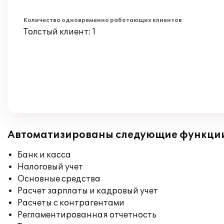
Количество одновременно работающих клиентов
Толстый клиент: 1
Автоматизированы следующие функци
Банк и касса
Налоговый учет
Основные средства
Расчет зарплаты и кадровый учет
Расчеты с контрагентами
Регламентированная отчетность