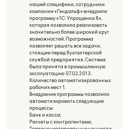
нашей специфики, сотрудники
компании «Гэндальф» внедрили
программу «1С: Упрощенка 8»,
которая позволила реализовать
значительно более широкий круг
возможностей. Программа
позволяет решать все задачи,
стоящие перед бухгалтерской
службой предприятия. Система
была принята в промышленную
эксплуатацию 07.02.2013.
Количество автоматизированных
рабочих мест 1.
Внедрение программы позволило
автоматизировать следующие
процессы:
Банк и касса;
Расчеты с контрагентами;