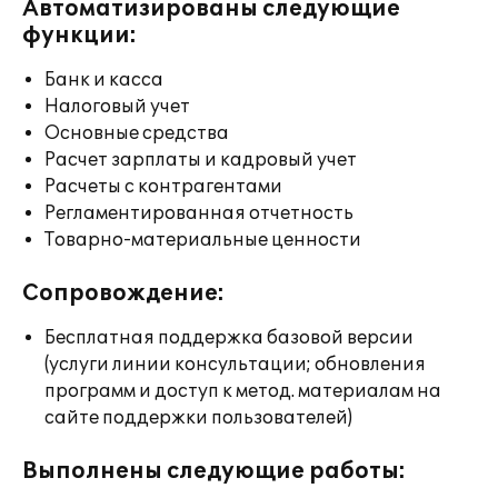
Автоматизированы следующие
функции:
Банк и касса
Налоговый учет
Основные средства
Расчет зарплаты и кадровый учет
Расчеты с контрагентами
Регламентированная отчетность
Товарно-материальные ценности
Сопровождение:
Бесплатная поддержка базовой версии
(услуги линии консультации; обновления
программ и доступ к метод. материалам на
сайте поддержки пользователей)
Выполнены следующие работы: