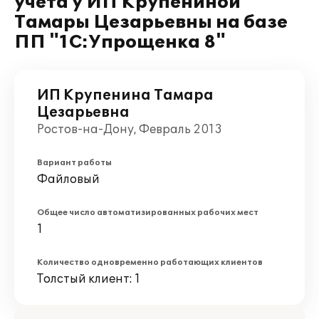
учета у ИП Крупениной
Тамары Цезарьевны на базе
ПП "1С:Упрощенка 8"
ИП Крупенина Тамара
Цезарьевна
Ростов-на-Дону, Февраль 2013
Вариант работы
Файловый
Общее число автоматизированных рабочих мест
1
Количество одновременно работающих клиентов
Толстый клиент: 1