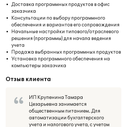
Доставка программных продуктов в офис
заказчика
Консультации по выбору программного
обеспечения и вариантов его сопровождения
Начальные настройки типового/отраслевого
решения (программы) для начала ведения
учета
Продажа выбранных программных продуктов
Установка программного обеспечения на
компьютеры заказчика
Отзыв клиента
ИП Крупенина Тамара
Цезарьевна занимается
общественным питанием.. Для
автоматизации бухгалтерского
учета и налогового учета, с учетом