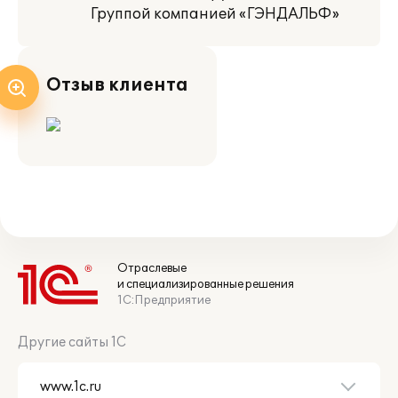
Группой компанией «ГЭНДАЛЬФ»
Отзыв клиента
Отраслевые
и специализированные решения
1С:Предприятие
Другие сайты 1С