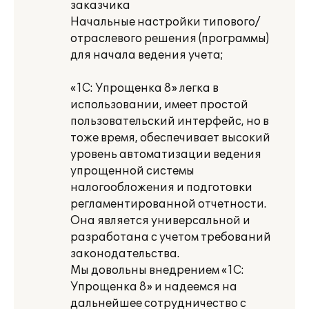
заказчика
Начальные настройки типового/
отраслевого решения (программы)
для начала ведения учета;
«1С: Упрощенка 8» легка в
использовании, имеет простой
пользовательский интерфейс, но в
тоже время, обеспечивает высокий
уровень автоматизации ведения
упрощенной системы
налогообложения и подготовки
регламентированной отчетности.
Она является универсальной и
разработана с учетом требований
законодательства.
Мы довольны внедрением «1С:
Упрощенка 8» и надеемся на
дальнейшее сотрудничество с