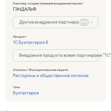
Партнер, осуществивший внедрение/проект
ГЭНДАЛЬФ
Другие внедрения партнера
15990
Продукт
1С:Бухгалтерия 8
Внедрения продукта всеми партнерами "1С
Отрасль / Функциональная задача
Рестораны и общественное питание
Теги
бухгалтерия