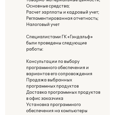
Товарно-материальные ценности;
Основные средства;
Расчет зарплаты и кадровый учет;
Регламентированная отчетность;
Налоговый учет
Специалистами ГК «Гэндальф»
были проведены следующие
работы:
Консультации по выбору
программного обеспечения и
вариантов его сопровождения
Продажа выбранных
программных продуктов
Доставка программных продуктов
в офис заказчика
Установка программного
обеспечения на компьютеры