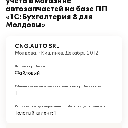
учета в магазине
автозапчастей на базе ПП
«1С:Бухгалтерия 8 для
Молдовы»
CNG.AUTO SRL
Молдова, г Кишинев, Декабрь 2012
Вариант работы
Файловый
Общее число автоматизированных рабочих мест
1
Количество одновременно работающих клиентов
Толстый клиент: 1