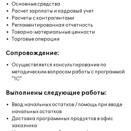
Основные средства
Расчет зарплаты и кадровый учет
Расчеты с контрагентами
Регламентированная отчетность
Товарно-материальные ценности
Торговые операции
Сопровождение:
Осуществляется консультирование по
методическим вопросам работы с программой
"1С"
Выполнены следующие работы:
Ввод начальных остатков / помощь при вводе
начальных остатков
Доставка программных продуктов в офис
заказчика