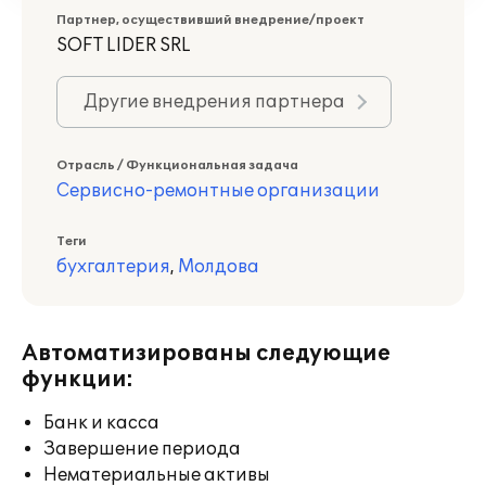
Партнер, осуществивший внедрение/проект
SOFT LIDER SRL
Другие внедрения партнера
Отрасль / Функциональная задача
Сервисно-ремонтные организации
Теги
бухгалтерия
,
Молдова
Автоматизированы следующие
функции:
Банк и касса
Завершение периода
Нематериальные активы