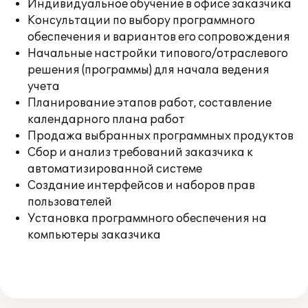
Индивидуальное обучение в офисе заказчика
Консультации по выбору программного
обеспечения и вариантов его сопровождения
Начальные настройки типового/отраслевого
решения (программы) для начала ведения
учета
Планирование этапов работ, составление
календарного плана работ
Продажа выбранных программных продуктов
Сбор и анализ требований заказчика к
автоматизированной системе
Создание интерфейсов и наборов прав
пользователей
Установка программного обеспечения на
компьютеры заказчика