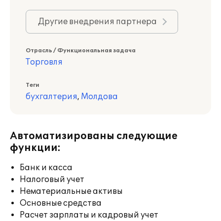
Другие внедрения партнера
Отрасль / Функциональная задача
Торговля
Теги
бухгалтерия
,
Молдова
Автоматизированы следующие
функции:
Банк и касса
Налоговый учет
Нематериальные активы
Основные средства
Расчет зарплаты и кадровый учет