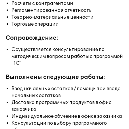
Расчеты с контрагентами
Регламентированная отчетность
Товарно-материальные ценности
Торговые операции
Сопровождение:
Осуществляется консультирование по
методическим вопросам работы с программой
"1С"
Выполнены следующие работы:
Ввод начальных остатков / помощь при вводе
начальных остатков
Доставка программных продуктов в офис
заказчика
Индивидуальное обучение в офисе заказчика
Консультации по выбору программного