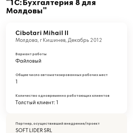
"1С:Бухгалтерия 8 для
Молдовы"
Cibotari Mihail II
Молдова, г Кишинев, Декабрь 2012
Вариант работы
Файловый
Общее число автоматизированных рабочих мест
1
Количество одновременно работающих клиентов
Толстый клиент: 1
Партнер, осуществивший внедрение/проект
SOFT LIDER SRL