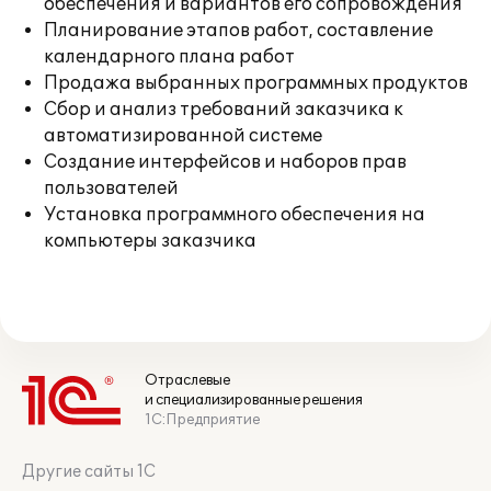
обеспечения и вариантов его сопровождения
Планирование этапов работ, составление
календарного плана работ
Продажа выбранных программных продуктов
Сбор и анализ требований заказчика к
автоматизированной системе
Создание интерфейсов и наборов прав
пользователей
Установка программного обеспечения на
компьютеры заказчика
Отраслевые
и специализированные решения
1С:Предприятие
Другие сайты 1С