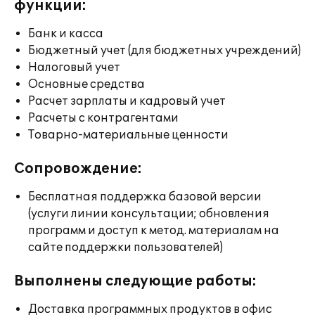
функции:
Банк и касса
Бюджетный учет (для бюджетных учреждений)
Налоговый учет
Основные средства
Расчет зарплаты и кадровый учет
Расчеты с контрагентами
Товарно-материальные ценности
Сопровождение:
Бесплатная поддержка базовой версии
(услуги линии консультации; обновления
программ и доступ к метод. материалам на
сайте поддержки пользователей)
Выполнены следующие работы:
Доставка программных продуктов в офис