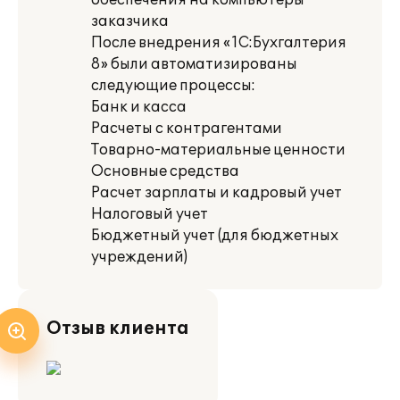
обеспечения на компьютеры
заказчика
После внедрения «1С:Бухгалтерия
8» были автоматизированы
следующие процессы:
Банк и касса
Расчеты с контрагентами
Товарно-материальные ценности
Основные средства
Расчет зарплаты и кадровый учет
Налоговый учет
Бюджетный учет (для бюджетных
учреждений)
Отзыв клиента