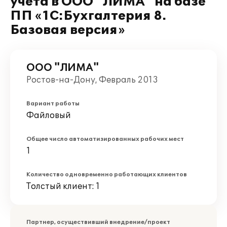
учета в ООО "ЛИМА" на базе
ПП «1С:Бухгалтерия 8.
Базовая версия»
ООО "ЛИМА"
Ростов-на-Дону, Февраль 2013
Вариант работы
Файловый
Общее число автоматизированных рабочих мест
1
Количество одновременно работающих клиентов
Толстый клиент: 1
Партнер, осуществивший внедрение/проект