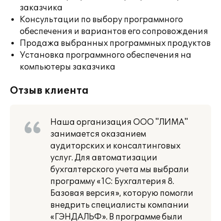
заказчика
Консультации по выбору программного
обеспечения и вариантов его сопровождения
Продажа выбранных программных продуктов
Установка программного обеспечения на
компьютеры заказчика
Отзыв клиента
Наша организация ООО "ЛИМА"
занимается оказанием
аудиторских и консалтинговых
услуг. Для автоматизации
бухгалтерского учета мы выбрали
программу «1С: Бухгалтерия 8.
Базовая версия», которую помогли
внедрить специалисты компании
«ГЭНДАЛЬФ». В программе были