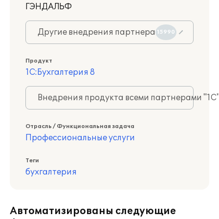
ГЭНДАЛЬФ
Другие внедрения партнера
15990
Продукт
1С:Бухгалтерия 8
Внедрения продукта всеми партнерами "1С
Отрасль / Функциональная задача
Профессиональные услуги
Теги
бухгалтерия
Автоматизированы следующие