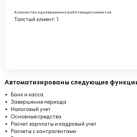
Количество одновременно работающих клиентов
Толстый клиент: 1
Автоматизированы следующие функци
Банк и касса
Завершение периода
Налоговый учет
Основные средства
Расчет зарплаты и кадровый учет
Расчеты с контрагентами