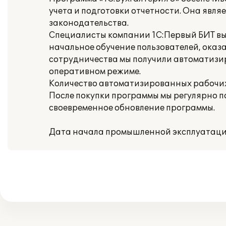
учета и подготовки отчетности. Она явл
законодательства.
Специалисты компании 1С:Первый БИТ вы
начальное обучение пользователей, оказ
сотрудничества мы получили автоматизи
оперативном режиме.
Количество автоматизированных рабочих 
После покупки программы мы регулярно 
своевременное обновление программы.
Дата начала промышленной эксплуатации