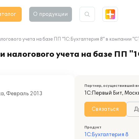
аталог
О продукции
алогового учета на базе ПП "1С:Бухгалтерия 8" в компании
 налогового учета на базе ПП "1
Партнер, осуществивший в
1С:Первый Бит, Моск
ха, Февраль 2013
Связаться
Д
Продукт
1С:Бухгалтерия 8