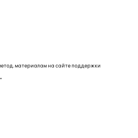
 метод. материалам на сайте поддержки
"