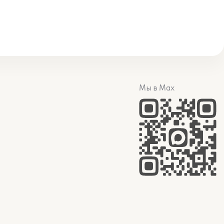
Мы в Max