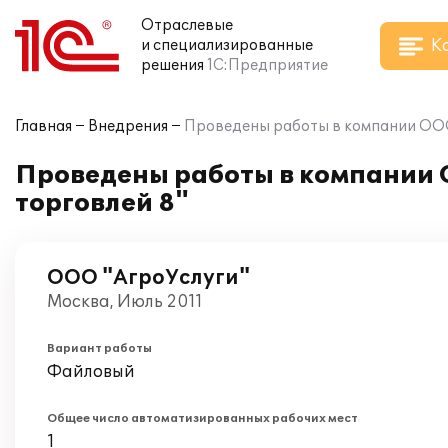
Отраслевые
К
и специализированные
решения
1С:Предприятие
Главная
Внедрения
Проведены работы в компании ООО 
Проведены работы в компании 
торговлей 8"
ООО "АгроУслуги"
Москва, Июль 2011
Вариант работы
Файловый
Общее число автоматизированных рабочих мест
1