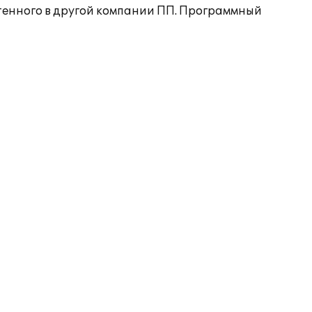
тенного в другой компании ПП. Программный