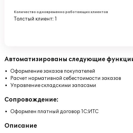
Количество одновременно работающих клиентов
Толстый клиент: 1
Автоматизированы следующие функци
Оформление заказов покупателей
Расчет нормативной себестоимости заказов
Управление складскими запасами
Сопровождение:
Оформлен платный договор 1С:ИТС
Описание