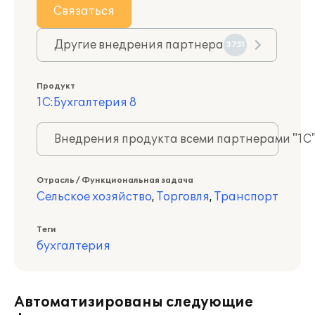
Связаться
Другие внедрения партнера
3751
Продукт
1С:Бухгалтерия 8
Внедрения продукта всеми партнерами "1С
Отрасль / Функциональная задача
Сельское хозяйство
,
Торговля
,
Транспорт
Теги
бухгалтерия
Автоматизированы следующие