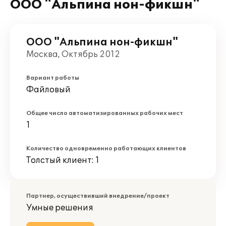
ООО "Альпина нон-фикшн"
ООО "Альпина нон-фикшн"
Москва, Октябрь 2012
Вариант работы
Файловый
Общее число автоматизированных рабочих мест
1
Количество одновременно работающих клиентов
Толстый клиент: 1
Партнер, осуществивший внедрение/проект
Умные решения