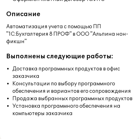
Описание
Автоматизация учета с помощью ПП
"1С:Бухгалтерия 8 ПРОФ" в ООО "Альпина нон-
фикшн"
Выполнены следующие работы:
Доставка программных продуктов в офис
заказчика
Консультации по выбору программного
обеспечения и вариантов его сопровождения
Продажа выбранных программных продуктов
Установка программного обеспечения на
компьютеры заказчика