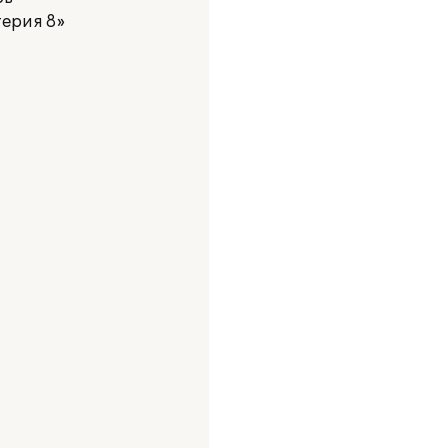
ерия 8»