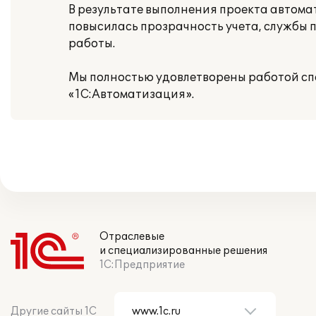
В результате выполнения проекта автома
повысилась прозрачность учета, службы
работы.
Мы полностью удовлетворены работой сп
«1С:Автоматизация».
Отраслевые
и специализированные решения
1С:Предприятие
Другие сайты 1С