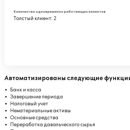
Количество одновременно работающих клиентов
Толстый клиент: 2
Автоматизированы следующие функци
Банк и касса
Завершение периода
Налоговый учет
Нематериальные активы
Основные средства
Переработка давальческого сырья