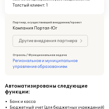
Толстый клиент: 1
Партнер, осуществивший внедрение/проект
Компания Портал-Юг
Другие внедрения партнера
Отрасль / Функциональная задача
Региональное и муниципальное
управление образованием
Автоматизированы следующие
функции:
Банк и касса
Бюджетный учет (для бюджетных учреждений)