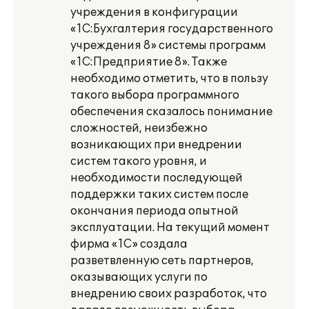
учреждения в конфигурации
«1С:Бухгалтерия государственного
учреждения 8» системы программ
«1С:Предприятие 8». Также
необходимо отметить, что в пользу
такого выбора программного
обеспечения сказалось понимание
сложностей, неизбежно
возникающих при внедрении
систем такого уровня, и
необходимости последующей
поддержки таких систем после
окончания периода опытной
эксплуатации. На текущий момент
фирма «1С» создала
разветвленную сеть партнеров,
оказывающих услуги по
внедрению своих разработок, что