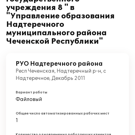
учреждения 8 " в
"Управление образования
Надтеречного
муниципального района
Чеченской Республики"
РУО Надтеречного района
Респ Чеченская, Надтеречный р-н, с
Надтеречное, Декабрь 2011
Вариант работы
Файловый
Общее число автоматизированных рабочих мест
1
Количество одновременно работающих клиентов