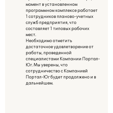
момент в установленном
программном комплексе работает
1 сотрудников планово-учетных
служб предприятия, что
составляет 1 типовых рабочих
мест.
Необходимо отметить
достаточное удовлетворение от
работы, проведенной
специалистами Компании Портал-
Юг. Мы уверены, что
сотрудничество с Компанией
Портал-Юг будет продолжено и в
дальнейшем.