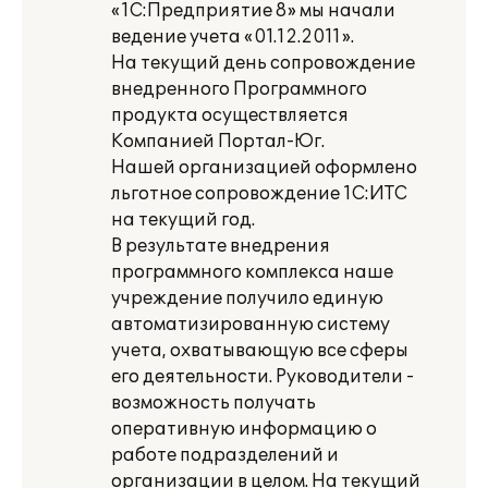
«1С:Предприятие 8» мы начали
ведение учета «01.12.2011».
На текущий день сопровождение
внедренного Программного
продукта осуществляется
Компанией Портал-Юг.
Нашей организацией оформлено
льготное сопровождение 1С:ИТС
на текущий год.
В результате внедрения
программного комплекса наше
учреждение получило единую
автоматизированную систему
учета, охватывающую все сферы
его деятельности. Руководители -
возможность получать
оперативную информацию о
работе подразделений и
организации в целом. На текущий