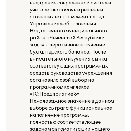
внедрение современной системы
учета могло помочь в решении
стоявших на тот момент перед
Управлением образования
Надтеречного муниципального
района Чеченской Республики
задач: оперативное получение
бухгалтерского баланса. После
внимательного изучения рынка
соответствующих программных
средств руководство учреждения
остановило свой выбор на
программном комплексе
«1С:Предприятие 8».
Немаловажное значение в данном
выборе сыграла функциональное
наполнение программы,
полностью соответствующее
задачам автоматизации нашего