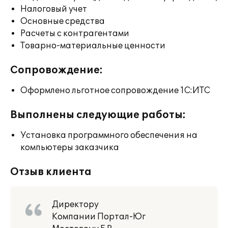
Налоговый учет
Основные средства
Расчеты с контрагентами
Товарно-материальные ценности
Сопровождение:
Оформлено льготное сопровождение 1С:ИТС
Выполнены следующие работы:
Установка программного обеспечения на
компьютеры заказчика
Отзыв клиента
Директору
Компании Портал-Юг