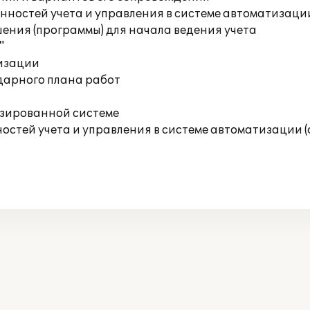
ностей учета и управления в системе автоматизаци
ения (программы) для начала ведения учета
"
изации
дарного плана работ
изированной системе
остей учета и управления в системе автоматизации 