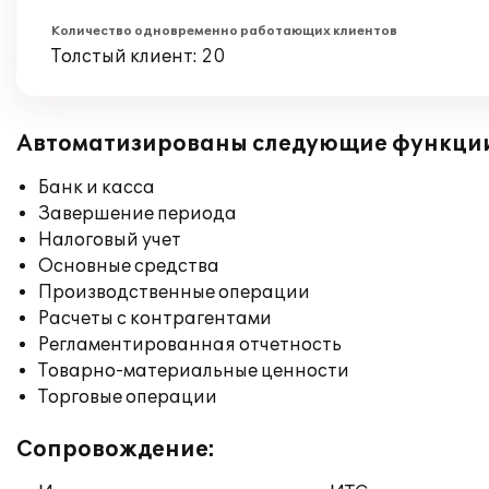
Количество одновременно работающих клиентов
Толстый клиент: 20
Автоматизированы следующие функци
Банк и касса
Завершение периода
Налоговый учет
Основные средства
Производственные операции
Расчеты с контрагентами
Регламентированная отчетность
Товарно-материальные ценности
Торговые операции
Сопровождение: