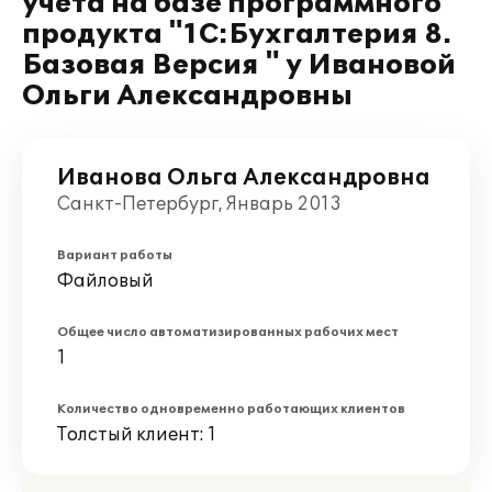
учета на базе программного
продукта "1С:Бухгалтерия 8.
Базовая Версия " у Ивановой
Ольги Александровны
Иванова Ольга Александровна
Санкт-Петербург, Январь 2013
Вариант работы
Файловый
Общее число автоматизированных рабочих мест
1
Количество одновременно работающих клиентов
Толстый клиент: 1