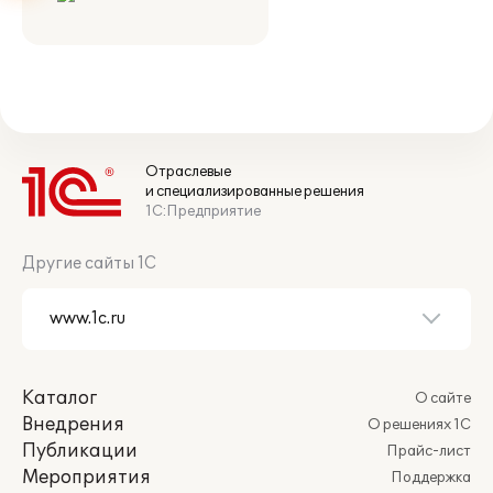
Отраслевые
и специализированные решения
1С:Предприятие
Другие сайты 1С
Каталог
О сайте
Внедрения
О решениях 1С
Публикации
Прайс-лист
Мероприятия
Поддержка