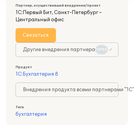
Партнер, осуществивший внедрение/проект
1С:Первый Бит, Санкт-Петербург –
Центральный офис
Связаться
Другие внедрения партнера
13992
Продукт
1С:Бухгалтерия 8
Внедрения продукта всеми партнерами "1С
Теги
бухгалтерия