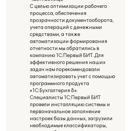
С целью оптимизации рабочего
процесса, обеспечения
прозрачности документооборота,
учета операций с денежными
средствами, а также
автоматизации формирования
отчетности мы обратились в
компанию 1С:Первый БИТ. Для
эффективного решения наших
задач нам порекомендовали
автоматизировать учет с помощью
программного продукта
«1С:Бухгалтерия 8».
Специалисты 1С:Первый БИТ
провели инсталляцию системы и
первоначальное заполнение
настроек базы данных, загрузили
необходимые классификаторы,