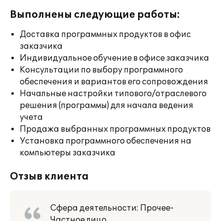
Выполнены следующие работы:
Доставка программных продуктов в офис
заказчика
Индивидуальное обучение в офисе заказчика
Консультации по выбору программного
обеспечения и вариантов его сопровождения
Начальные настройки типового/отраслевого
решения (программы) для начала ведения
учета
Продажа выбранных программных продуктов
Установка программного обеспечения на
компьютеры заказчика
Отзыв клиента
Сфера деятельности: Прочее-
Частное лицо