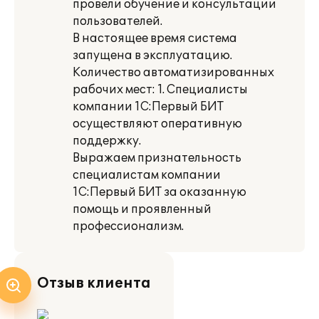
провели обучение и консультации
пользователей.
В настоящее время система
запущена в эксплуатацию.
Количество автоматизированных
рабочих мест: 1. Специалисты
компании 1С:Первый БИТ
осуществляют оперативную
поддержку.
Выражаем признательность
специалистам компании
1С:Первый БИТ за оказанную
помощь и проявленный
профессионализм.
Отзыв клиента