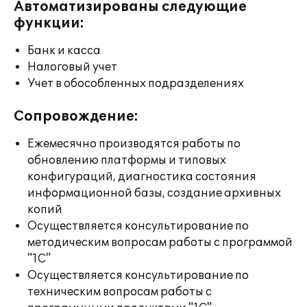
Автоматизированы следующие
функции:
Банк и касса
Налоговый учет
Учет в обособленных подразделениях
Сопровождение:
Ежемесячно производятся работы по
обновлению платформы и типовых
конфигураций, диагностика состояния
информационной базы, создание архивных
копий
Осуществляется консультирование по
методическим вопросам работы с программой
"1С"
Осуществляется консультирование по
техническим вопросам работы с