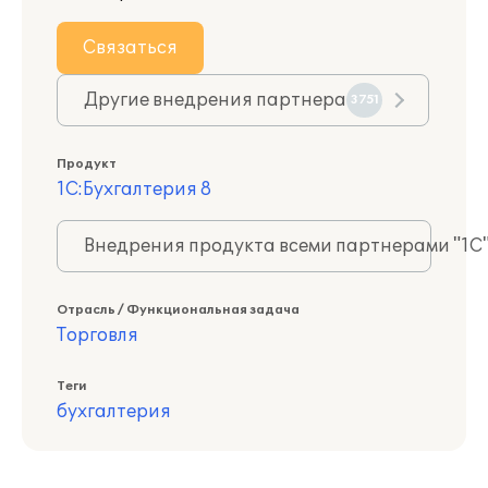
Связаться
Другие внедрения партнера
3751
Продукт
1С:Бухгалтерия 8
Внедрения продукта всеми партнерами "1С
Отрасль / Функциональная задача
Торговля
Теги
бухгалтерия