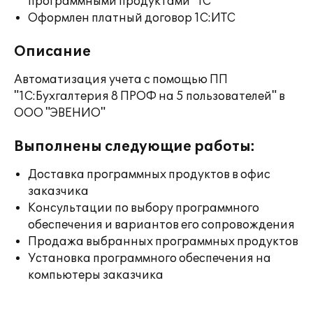
программными продуктами "1С"
Оформлен платный договор 1С:ИТС
Описание
Автоматизация учета с помощью ПП
"1С:Бухгалтерия 8 ПРОФ на 5 пользователей" в
ООО "ЭВЕНИО"
Выполнены следующие работы:
Доставка программных продуктов в офис
заказчика
Консультации по выбору программного
обеспечения и вариантов его сопровождения
Продажа выбранных программных продуктов
Установка программного обеспечения на
компьютеры заказчика