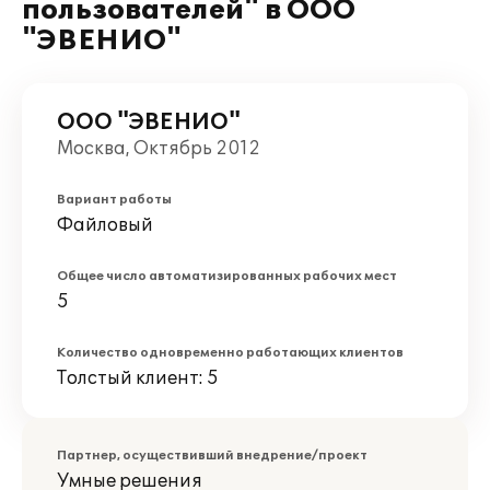
пользователей" в ООО
"ЭВЕНИО"
ООО "ЭВЕНИО"
Москва, Октябрь 2012
Вариант работы
Файловый
Общее число автоматизированных рабочих мест
5
Количество одновременно работающих клиентов
Толстый клиент: 5
Партнер, осуществивший внедрение/проект
Умные решения