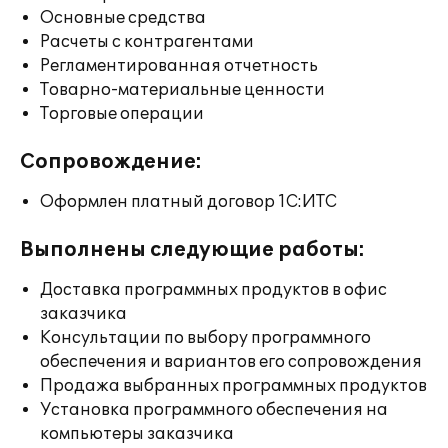
Основные средства
Расчеты с контрагентами
Регламентированная отчетность
Товарно-материальные ценности
Торговые операции
Сопровождение:
Оформлен платный договор 1С:ИТС
Выполнены следующие работы:
Доставка программных продуктов в офис
заказчика
Консультации по выбору программного
обеспечения и вариантов его сопровождения
Продажа выбранных программных продуктов
Установка программного обеспечения на
компьютеры заказчика