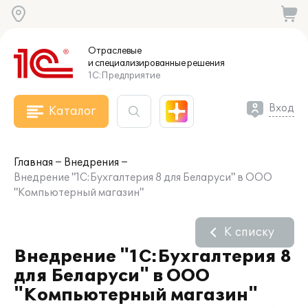
Отраслевые
и специализированные
решения
1С:Предприятие
Вход
Каталог
Главная
Внедрения
Внедрение "1С:Бухгалтерия 8 для Беларуси" в ООО
"Компьютерный магазин"
К списку
Внедрение "1С:Бухгалтерия 8
для Беларуси" в ООО
"Компьютерный магазин"