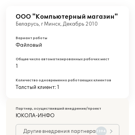
ООО "Компьютерный магазин"
Беларусь, г Минск, Декабрь 2010
Вариант работы
Файловый
Общее число автоматизированных рабочих мест
1
Количество одновременно работающих клиентов
Толстый клиент: 1
Партнер, осуществивший внедрение/проект
ЮКОЛА-ИНФО
Другие внедрения партнера
1394