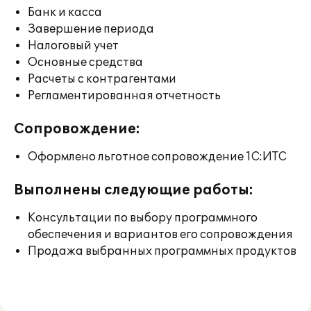
Банк и касса
Завершение периода
Налоговый учет
Основные средства
Расчеты с контрагентами
Регламентированная отчетность
Сопровождение:
Оформлено льготное сопровождение 1С:ИТС
Выполнены следующие работы:
Консультации по выбору программного
обеспечения и вариантов его сопровождения
Продажа выбранных программных продуктов