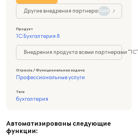
Другие внедрения партнера
7243
Продукт
1С:Бухгалтерия 8
Внедрения продукта всеми партнерами "1С
Отрасль / Функциональная задача
Профессиональные услуги
Теги
бухгалтерия
Автоматизированы следующие
функции: