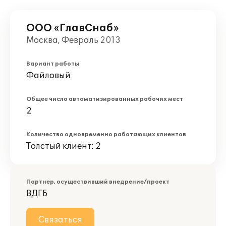
ООО «ГлавСнаб»
Москва, Февраль 2013
Вариант работы
Файловый
Общее число автоматизированных рабочих мест
2
Количество одновременно работающих клиентов
Толстый клиент: 2
Партнер, осуществивший внедрение/проект
ВДГБ
Связаться