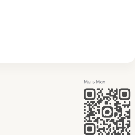
Мы в Max