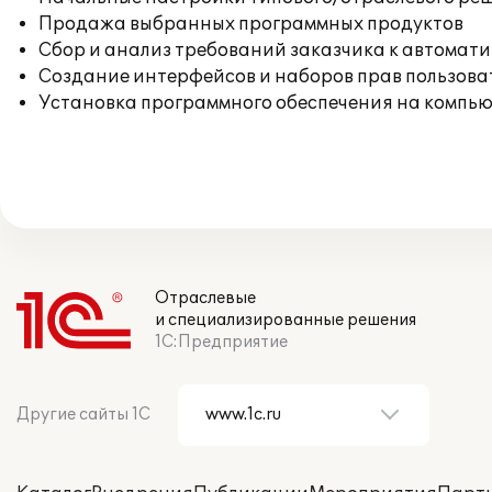
Продажа выбранных программных продуктов
Сбор и анализ требований заказчика к автомат
Создание интерфейсов и наборов прав пользова
Установка программного обеспечения на компь
Отраслевые
и специализированные решения
1С:Предприятие
Другие сайты 1С