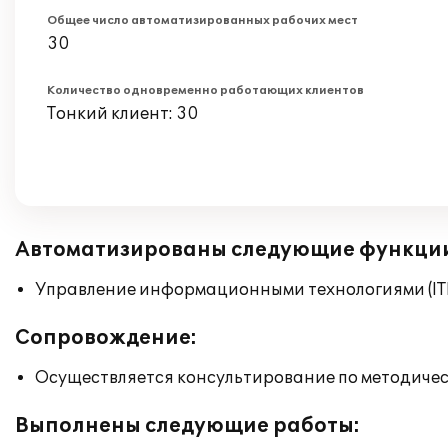
Общее число автоматизированных рабочих мест
30
Количество одновременно работающих клиентов
Тонкий клиент: 30
Автоматизированы следующие функци
Управление информационными технологиями (ITI
Сопровождение:
Осуществляется консультирование по методичес
Выполнены следующие работы: