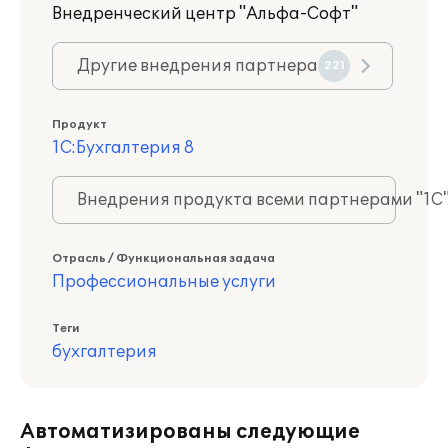
Внедренческий центр "Альфа-Софт"
Другие внедрения партнера
221
Продукт
1С:Бухгалтерия 8
Внедрения продукта всеми партнерами "1С
Отрасль / Функциональная задача
Профессиональные услуги
Теги
бухгалтерия
Автоматизированы следующие