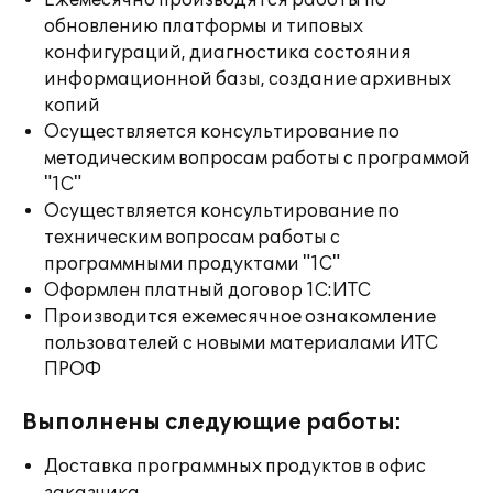
Ежемесячно производятся работы по
обновлению платформы и типовых
конфигураций, диагностика состояния
информационной базы, создание архивных
копий
Осуществляется консультирование по
методическим вопросам работы с программой
"1С"
Осуществляется консультирование по
техническим вопросам работы с
программными продуктами "1С"
Оформлен платный договор 1С:ИТС
Производится ежемесячное ознакомление
пользователей с новыми материалами ИТС
ПРОФ
Выполнены следующие работы:
Доставка программных продуктов в офис