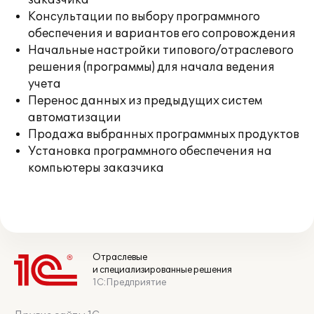
заказчика
Консультации по выбору программного
обеспечения и вариантов его сопровождения
Начальные настройки типового/отраслевого
решения (программы) для начала ведения
учета
Перенос данных из предыдущих систем
автоматизации
Продажа выбранных программных продуктов
Установка программного обеспечения на
компьютеры заказчика
Отраслевые
и специализированные решения
1С:Предприятие