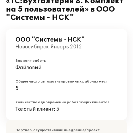
«1С:Бухгалтерия 8. Комплект
на 5 пользователей» в ООО
"Системы - НСК"
ООО "Системы - НСК"
Новосибирск, Январь 2012
Вариант работы
Файловый
Общее число автоматизированных рабочих мест
5
Количество одновременно работающих клиентов
Толстый клиент: 5
Партнер, осуществивший внедрение/проект