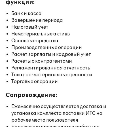
функции:
Банк и касса
Завершение периода
Налоговый учет
Нематериальные активы
Основные средства
Производственные операции
Расчет зарплаты и кадровый учет
Расчеты с контрагентами
Регламентированная отчетность
Товарно-материальные ценности
Торговые операции
Сопровождение:
Ежемесячно осуществляется доставка и
установка комплекта поставки ИТС на
рабочее место пользователя