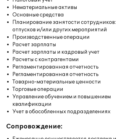
Налоговый учет
Нематериальные активы
Основные средства
Планирование занятости сотрудников:
отпусков и/или других мероприятий
Производственные операции
Расчет зарплаты
Расчет зарплаты и кадровый учет
Расчеты с контрагентами
Регламентированная отчетность
Регламентированная отчетность
Товарно-материальные ценности
Торговые операции
Управление обучением и повышением
квалификации
Учет в обособленных подразделениях
Сопровождение: