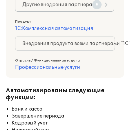
Другие внедрения партнера
8
Продукт
1С:Комплексная автоматизация
Внедрения продукта всеми партнерами "1С
Отрасль / Функциональная задача
Профессиональные услуги
Автоматизированы следующие
функции:
Банк и касса
Завершение периода
Кадровый учет