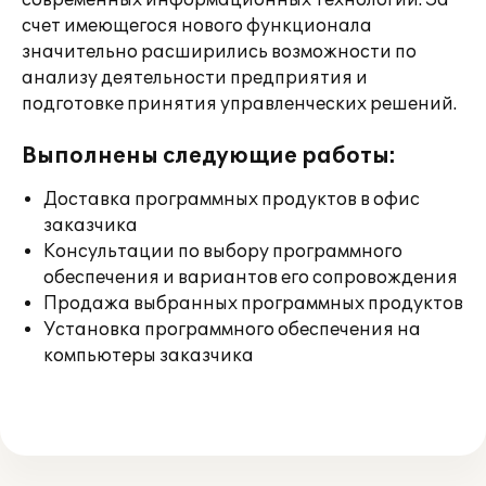
современных информационных технологий. За
счет имеющегося нового функционала
значительно расширились возможности по
анализу деятельности предприятия и
подготовке принятия управленческих решений.
Выполнены следующие работы:
Доставка программных продуктов в офис
заказчика
Консультации по выбору программного
обеспечения и вариантов его сопровождения
Продажа выбранных программных продуктов
Установка программного обеспечения на
компьютеры заказчика