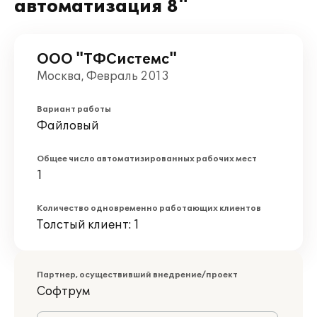
автоматизация 8"
ООО "ТФСистемс"
Москва, Февраль 2013
Вариант работы
Файловый
Общее число автоматизированных рабочих мест
1
Количество одновременно работающих клиентов
Толстый клиент: 1
Партнер, осуществивший внедрение/проект
Софтрум