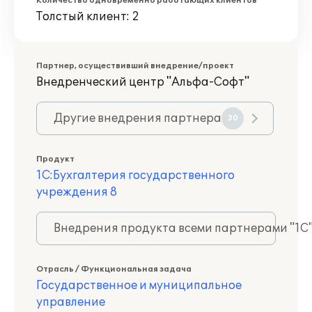
Количество одновременно работающих клиентов
Толстый клиент: 2
Партнер, осуществивший внедрение/проект
Внедренческий центр "Альфа-Софт"
Другие внедрения партнера
30
Продукт
1С:Бухгалтерия государственного
учреждения 8
Внедрения продукта всеми партнерами "1С
Отрасль / Функциональная задача
Государственное и муниципальное
управление