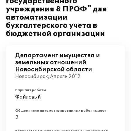
государственного
учреждения 8 ПРОФ" для
автоматизации
бухгалтерского учета в
бюджетной организации
Департамент имущества и
земельных отношений
Новосибирской области
Новосибирск, Апрель 2012
Вариант работы
Файловый
Общее число автоматизированных рабочих мест
2