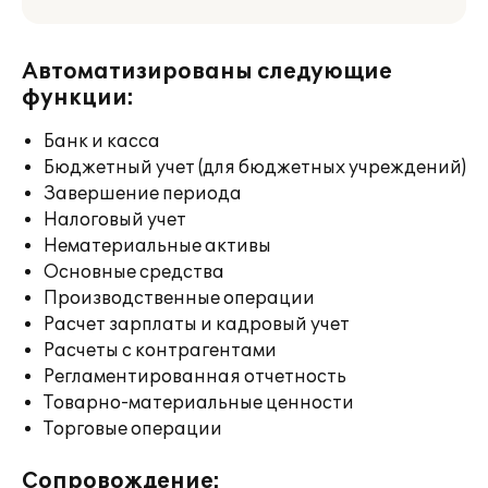
Автоматизированы следующие
функции:
Банк и касса
Бюджетный учет (для бюджетных учреждений)
Завершение периода
Налоговый учет
Нематериальные активы
Основные средства
Производственные операции
Расчет зарплаты и кадровый учет
Расчеты с контрагентами
Регламентированная отчетность
Товарно-материальные ценности
Торговые операции
Сопровождение: