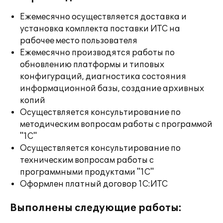
Ежемесячно осуществляется доставка и
установка комплекта поставки ИТС на
рабочее место пользователя
Ежемесячно производятся работы по
обновлению платформы и типовых
конфигураций, диагностика состояния
информационной базы, создание архивных
копий
Осуществляется консультирование по
методическим вопросам работы с программой
"1С"
Осуществляется консультирование по
техническим вопросам работы с
программными продуктами "1С"
Оформлен платный договор 1С:ИТС
Выполнены следующие работы: