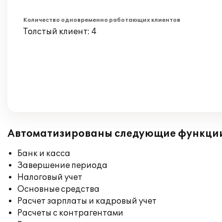
Количество одновременно работающих клиентов
Толстый клиент: 4
Автоматизированы следующие функци
Банк и касса
Завершение периода
Налоговый учет
Основные средства
Расчет зарплаты и кадровый учет
Расчеты с контрагентами