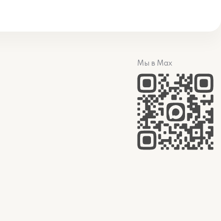
Мы в Max