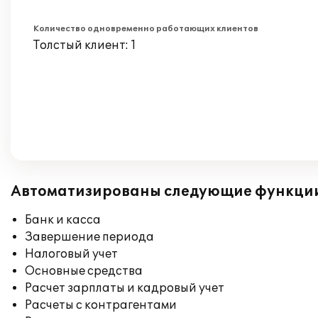
Количество одновременно работающих клиентов
Толстый клиент: 1
Автоматизированы следующие функци
Банк и касса
Завершение периода
Налоговый учет
Основные средства
Расчет зарплаты и кадровый учет
Расчеты с контрагентами