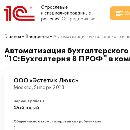
Отраслевые
К
и специализированные
решения
1С:Предприятие
Главная
Внедрения
Автоматизация бухгалтерского и н
Автоматизация бухгалтерского 
"1С:Бухгалтерия 8 ПРОФ" в ко
ООО «Эстетик Люкс»
Москва, Январь 2013
Вариант работы
Файловый
Общее число автоматизированных рабочих мест
1