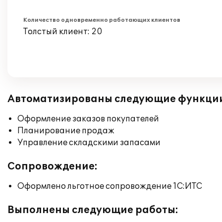
Количество одновременно работающих клиентов
Толстый клиент: 20
Автоматизированы следующие функци
Оформление заказов покупателей
Планирование продаж
Управление складскими запасами
Сопровождение:
Оформлено льготное сопровождение 1С:ИТС
Выполнены следующие работы: