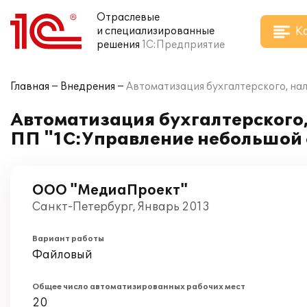
Отраслевые
К
и специализированные
решения
1С:Предприятие
Главная
Внедрения
Автоматизация бухгалтерского, на
Автоматизация бухгалтерского, 
ПП "1С:Управление небольшой
ООО "МедиаПроект"
Санкт-Петербург, Январь 2013
Вариант работы
Файловый
Общее число автоматизированных рабочих мест
20