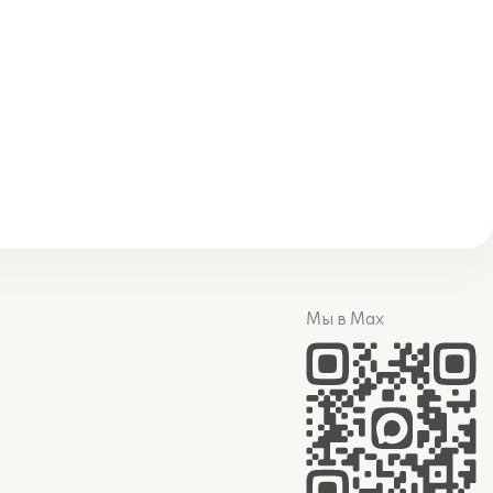
Мы в Max