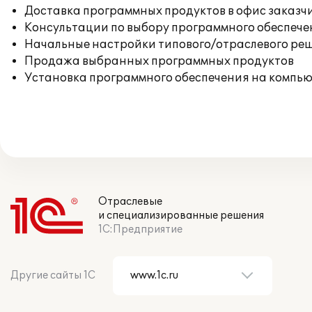
Доставка программных продуктов в офис заказч
Консультации по выбору программного обеспече
Начальные настройки типового/отраслевого реш
Продажа выбранных программных продуктов
Установка программного обеспечения на компь
Отраслевые
и специализированные решения
1С:Предприятие
Другие сайты 1С