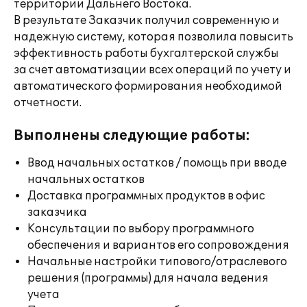
территории Дальнего Востока.
В результате Заказчик получил современную и
надежную систему, которая позволила повысить
эффективность работы бухгалтерской службы
за счет автоматизации всех операций по учету и
автоматического формирования необходимой
отчетности.
Выполнены следующие работы:
Ввод начальных остатков / помощь при вводе
начальных остатков
Доставка программных продуктов в офис
заказчика
Консультации по выбору программного
обеспечения и вариантов его сопровождения
Начальные настройки типового/отраслевого
решения (программы) для начала ведения
учета