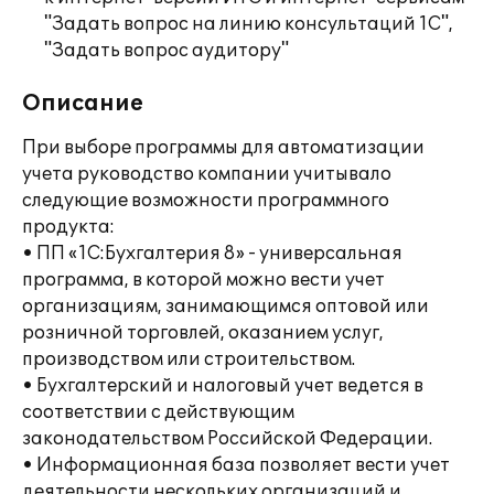
"Задать вопрос на линию консультаций 1С",
"Задать вопрос аудитору"
Описание
При выборе программы для автоматизации
учета руководство компании учитывало
следующие возможности программного
продукта:
• ПП «1С:Бухгалтерия 8» - универсальная
программа, в которой можно вести учет
организациям, занимающимся оптовой или
розничной торговлей, оказанием услуг,
производством или строительством.
• Бухгалтерский и налоговый учет ведется в
соответствии с действующим
законодательством Российской Федерации.
• Информационная база позволяет вести учет
деятельности нескольких организаций и