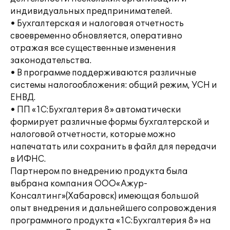
индивидуальных предпринимателей.
• Бухгалтерская и налоговая отчетность
своевременно обновляется, оперативно
отражая все существенные изменения
законодательства.
• В программе поддерживаются различные
системы налогообложения: общий режим, УСН и
ЕНВД.
• ПП «1С:Бухгалтерия 8» автоматически
формирует различные формы бухгалтерской и
налоговой отчетности, которые можно
напечатать или сохранить в файл для передачи
в ИФНС.
Партнером по внедрению продукта была
выбрана компания ООО«Ажур-
Консалтинг»(Хабаровск) имеющая большой
опыт внедрения и дальнейшего сопровождения
программного продукта «1С:Бухгалтерия 8» на