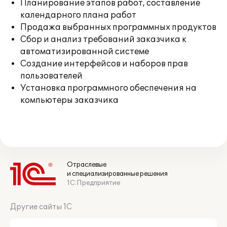
Планирование этапов работ, составление
календарного плана работ
Продажа выбранных программных продуктов
Сбор и анализ требований заказчика к
автоматизированной системе
Создание интерфейсов и наборов прав
пользователей
Установка программного обеспечения на
компьютеры заказчика
Отраслевые
и специализированные решения
1С:Предприятие
Другие сайты 1С