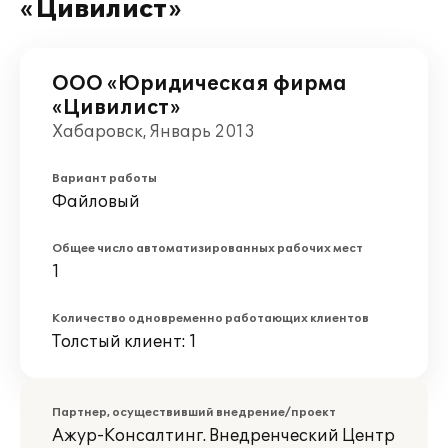
«Цивилист»
ООО «Юридическая фирма
«Цивилист»
Хабаровск, Январь 2013
Вариант работы
Файловый
Общее число автоматизированных рабочих мест
1
Количество одновременно работающих клиентов
Толстый клиент: 1
Партнер, осуществивший внедрение/проект
Ажур-Консалтинг. Внедренческий Центр