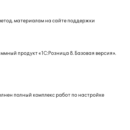
 метод. материалам на сайте поддержки
мный продукт «1С:Розница 8. Базовая версия».
лнен полный комплекс работ по настройке