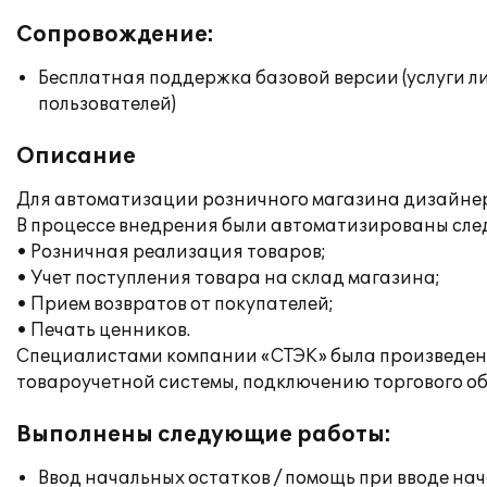
Сопровождение:
Бесплатная поддержка базовой версии (услуги л
пользователей)
Описание
Для автоматизации розничного магазина дизайнерс
В процессе внедрения были автоматизированы сл
• Розничная реализация товаров;
• Учет поступления товара на склад магазина;
• Прием возвратов от покупателей;
• Печать ценников.
Специалистами компании «СТЭК» была произведена
товароучетной системы, подключению торгового о
Выполнены следующие работы:
Ввод начальных остатков / помощь при вводе на