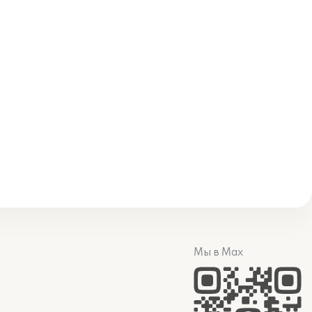
Мы в Max