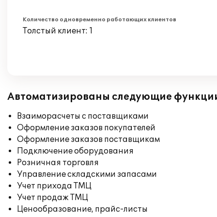
Количество одновременно работающих клиентов
Толстый клиент: 1
Автоматизированы следующие функци
Взаиморасчеты с поставщиками
Оформление заказов покупателей
Оформление заказов поставщикам
Подключение оборудования
Розничная торговля
Управление складскими запасами
Учет прихода ТМЦ
Учет продаж ТМЦ
Ценообразование, прайс-листы