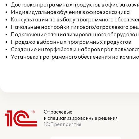
Доставка программных продуктов в офис заказч
Индивидуальное обучение в офисе заказчика
Консультации по выбору программного обеспече
Начальные настройки типового/отраслевого реш
Подключение специализированного оборудовани
Продажа выбранных программных продуктов
Создание интерфейсов и наборов прав пользова
Установка программного обеспечения на компь
Отраслевые
и специализированные решения
1С:Предприятие