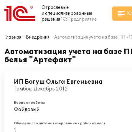
Отраслевые
К
и специализированные
решения
1С:Предприятие
Главная
Внедрения
Автоматизация учета на базе ПП «1
Автоматизация учета на базе П
белья "Артефакт"
ИП Богуш Ольга Евгеньевна
Тамбов, Декабрь 2012
Вариант работы
Файловый
Общее число автоматизированных рабочих мест
1