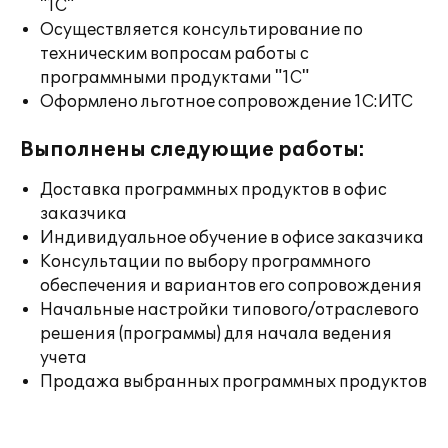
"1С"
Осуществляется консультирование по
техническим вопросам работы с
программными продуктами "1С"
Оформлено льготное сопровождение 1С:ИТС
Выполнены следующие работы:
Доставка программных продуктов в офис
заказчика
Индивидуальное обучение в офисе заказчика
Консультации по выбору программного
обеспечения и вариантов его сопровождения
Начальные настройки типового/отраслевого
решения (программы) для начала ведения
учета
Продажа выбранных программных продуктов