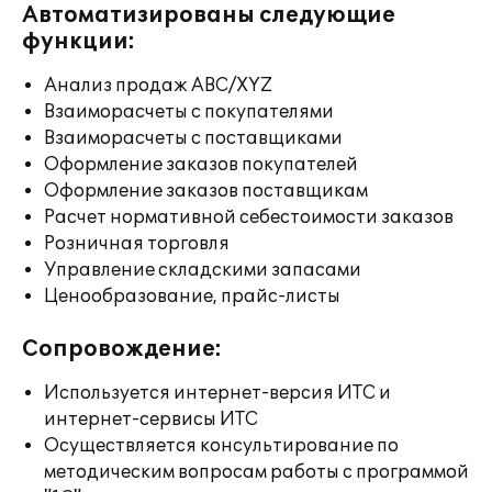
Автоматизированы следующие
функции:
Анализ продаж ABC/XYZ
Взаиморасчеты с покупателями
Взаиморасчеты с поставщиками
Оформление заказов покупателей
Оформление заказов поставщикам
Расчет нормативной себестоимости заказов
Розничная торговля
Управление складскими запасами
Ценообразование, прайс-листы
Сопровождение:
Используется интернет-версия ИТС и
интернет-сервисы ИТС
Осуществляется консультирование по
методическим вопросам работы с программой