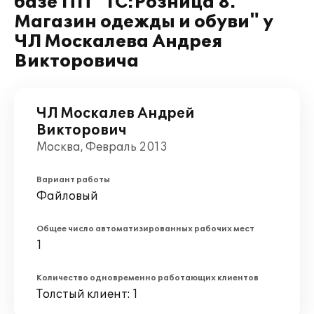
базе ПП "1C:Розница 8.
Магазин одежды и обуви" у
ЧЛ Москалева Андрея
Викторовича
ЧЛ Москалев Андрей
Викторович
Москва, Февраль 2013
Вариант работы
Файловый
Общее число автоматизированных рабочих мест
1
Количество одновременно работающих клиентов
Толстый клиент: 1