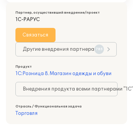
Партнер, осуществивший внедрение/проект
1С-РАРУС
Связаться
Другие внедрения партнера
785
Продукт
1С:Розница 8. Магазин одежды и обуви
Внедрения продукта всеми партнерами "1С
Отрасль / Функциональная задача
Торговля