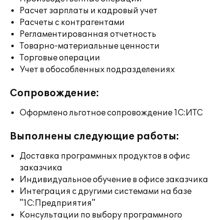
Расчет зарплаты и кадровый учет
Расчеты с контрагентами
Регламентированная отчетность
Товарно-материальные ценности
Торговые операции
Учет в обособленных подразделениях
Сопровождение:
Оформлено льготное сопровождение 1С:ИТС
Выполнены следующие работы:
Доставка программных продуктов в офис
заказчика
Индивидуальное обучение в офисе заказчика
Интеграция с другими системами на базе
"1С:Предприятия"
Консультации по выбору программного