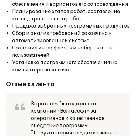
обеспечения и вариантов его сопровождения
Планирование этапов работ, составление
календарного плана работ
Продажа выбранных программных продуктов
Сбор и анализ требований заказчика к
автоматизированной системе
Создание интерфейсов и наборов прав
пользователей
Установка программного обеспечения на
компьютеры заказчика
Отзыв клиента
Выражаем благодарность
компании «Волгасофт» за
оперативное и качественное
внедрение программы
"1С:Бухгалтерия государственного