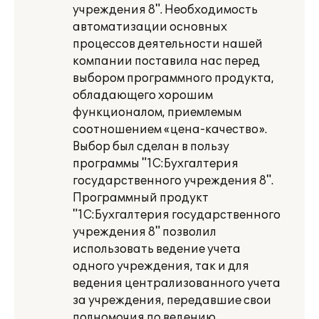
учреждения 8". Необходимость
автоматизации основных
процессов деятельности нашей
компании поставила нас перед
выбором программного продукта,
обладающего хорошим
функционалом, приемлемым
соотношением «цена-качество».
Выбор был сделан в пользу
программы "1С:Бухгалтерия
государственного учреждения 8".
Программный продукт
"1С:Бухгалтерия государственного
учреждения 8" позволил
использовать ведение учета
одного учреждения, так и для
ведения централизованного учета
за учреждения, передавшие свои
полномочия по ведению