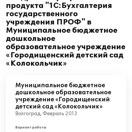
продукта "1С:Бухгалтерия
государственного
учреждения ПРОФ" в
Муниципальное бюджетное
дошкольное
образовательное учреждение
«Городищенский детский сад
«Колокольчик»
Муниципальное бюджетное
дошкольное образовательное
учреждение «Городищенский
детский сад «Колокольчик»
Волгоград, Февраль 2013
Вариант работы