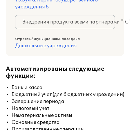
1С:Бухгалтерия государственного
учреждения 8
Внедрения продукта всеми партнерами "1С
Отрасль / Функциональная задача
Дошкольные учреждения
Автоматизированы следующие
функции:
Банк и касса
Бюджетный учет (для бюджетных учреждений)
Завершение периода
Налоговый учет
Нематериальные активы
Основные средства
Производственные операции