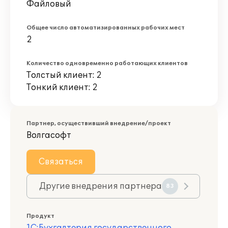
Файловый
Общее число автоматизированных рабочих мест
2
Количество одновременно работающих клиентов
Толстый клиент: 2
Тонкий клиент: 2
Партнер, осуществивший внедрение/проект
Волгасофт
Связаться
Другие внедрения партнера
83
Продукт