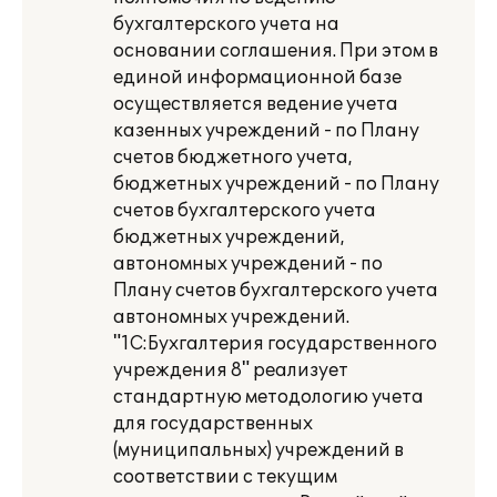
бухгалтерского учета на
основании соглашения. При этом в
единой информационной базе
осуществляется ведение учета
казенных учреждений - по Плану
счетов бюджетного учета,
бюджетных учреждений - по Плану
счетов бухгалтерского учета
бюджетных учреждений,
автономных учреждений - по
Плану счетов бухгалтерского учета
автономных учреждений.
"1С:Бухгалтерия государственного
учреждения 8" реализует
стандартную методологию учета
для государственных
(муниципальных) учреждений в
соответствии с текущим