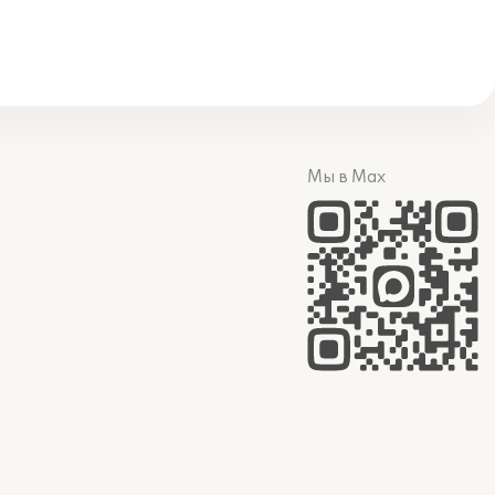
Мы в Max