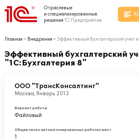
Отраслевые
К
и специализированные
решения
1С:Предприятие
Главная
Внедрения
Эффективный бухгалтерский учет к
Эффективный бухгалтерский уч
"1С:Бухгалтерия 8"
ООО "ТрансКонсалтинг"
Москва, Январь 2013
Вариант работы
Файловый
Общее число автоматизированных рабочих мест
1