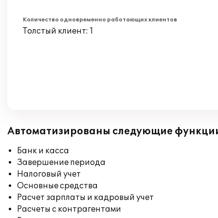
Количество одновременно работающих клиентов
Толстый клиент: 1
Автоматизированы следующие функци
Банк и касса
Завершение периода
Налоговый учет
Основные средства
Расчет зарплаты и кадровый учет
Расчеты с контрагентами