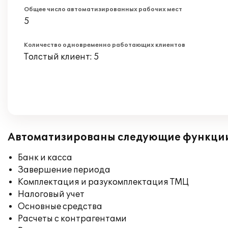
Общее число автоматизированных рабочих мест
5
Количество одновременно работающих клиентов
Толстый клиент: 5
Автоматизированы следующие функци
Банк и касса
Завершение периода
Комплектация и разукомплектация ТМЦ
Налоговый учет
Основные средства
Расчеты с контрагентами