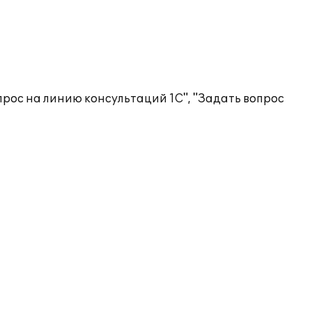
рос на линию консультаций 1С", "Задать вопрос