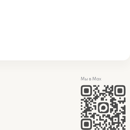
Мы в Max