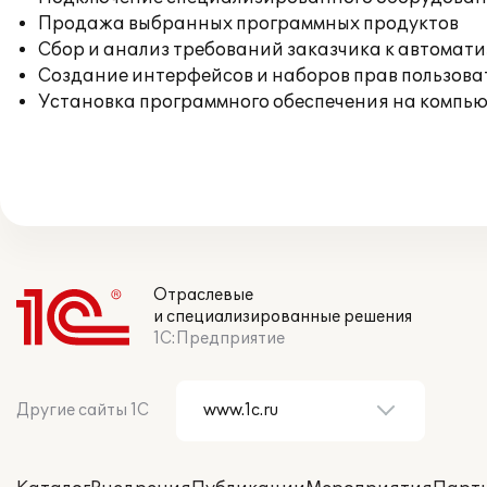
Продажа выбранных программных продуктов
Сбор и анализ требований заказчика к автомат
Создание интерфейсов и наборов прав пользова
Установка программного обеспечения на компь
Отраслевые
и специализированные решения
1С:Предприятие
Другие сайты 1С