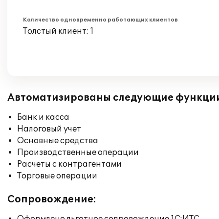
Количество одновременно работающих клиентов
Толстый клиент: 1
Автоматизированы следующие функци
Банк и касса
Налоговый учет
Основные средства
Производственные операции
Расчеты с контрагентами
Торговые операции
Сопровождение: