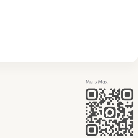
Мы в Max