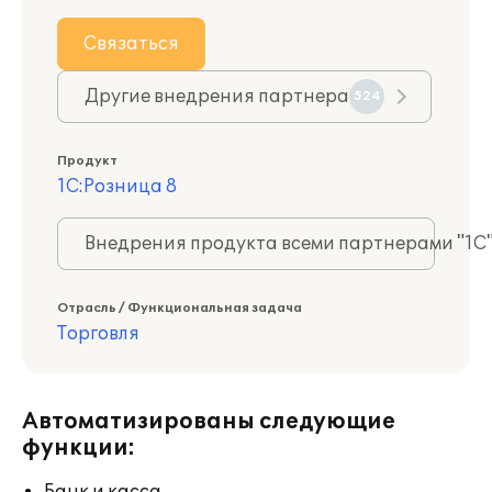
Связаться
Другие внедрения партнера
524
Продукт
1С:Розница 8
Внедрения продукта всеми партнерами "1С
Отрасль / Функциональная задача
Торговля
Автоматизированы следующие
функции: