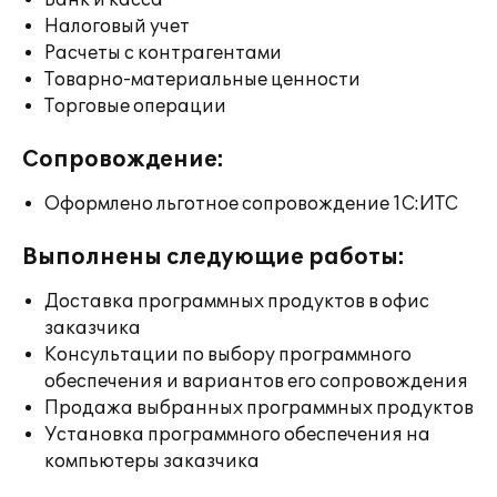
Банк и касса
Налоговый учет
Расчеты с контрагентами
Товарно-материальные ценности
Торговые операции
Сопровождение:
Оформлено льготное сопровождение 1С:ИТС
Выполнены следующие работы:
Доставка программных продуктов в офис
заказчика
Консультации по выбору программного
обеспечения и вариантов его сопровождения
Продажа выбранных программных продуктов
Установка программного обеспечения на
компьютеры заказчика