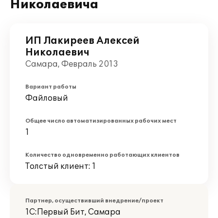
Николаевича
ИП Лакиреев Алексей
Николаевич
Самара, Февраль 2013
Вариант работы
Файловый
Общее число автоматизированных рабочих мест
1
Количество одновременно работающих клиентов
Толстый клиент: 1
Партнер, осуществивший внедрение/проект
1С:Первый Бит, Самара