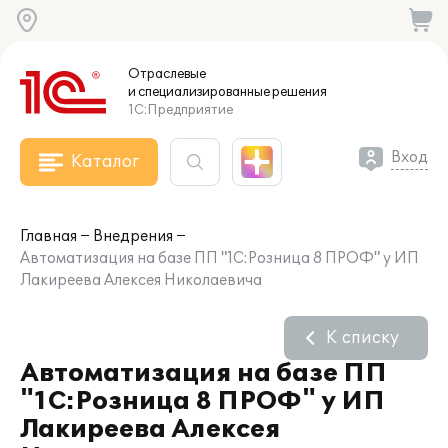
Отраслевые
и специализированные
решения
1С:Предприятие
Вход
Каталог
Главная
Внедрения
Автоматизация на базе ПП "1С:Розница 8 ПРОФ" у ИП
Лакиреева Алексея Николаевича
К списку
Автоматизация на базе ПП
"1С:Розница 8 ПРОФ" у ИП
Лакиреева Алексея