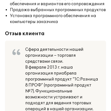
обеспечения и вариантов его сопровождения
Продажа выбранных программных продуктов
Установка программного обеспечения на
компьютеры заказчика
Отзыв клиента
Сфера деятельности нашей
организации – торговля
средствами связи.
В феврале 2013 г. наша
организация приобрела
программный продукт “1С:Розница
8 ПРОФ” (программный продукт
№7). Функциональные
возможности устраивают и
подходят для ведения торговых
операций в нашей организации.