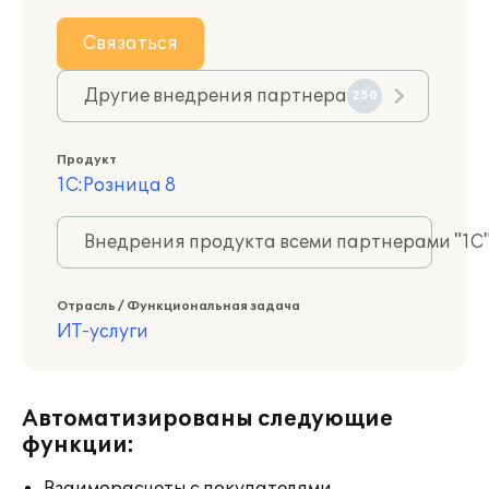
Связаться
Другие внедрения партнера
250
Продукт
1С:Розница 8
Внедрения продукта всеми партнерами "1С
Отрасль / Функциональная задача
ИТ-услуги
Автоматизированы следующие
функции: