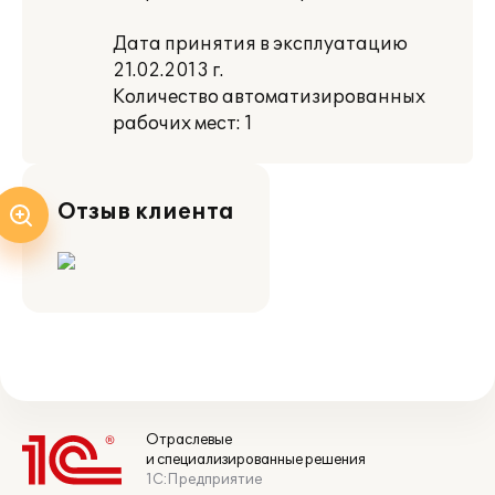
Дата принятия в эксплуатацию
21.02.2013 г.
Количество автоматизированных
рабочих мест: 1
Отзыв клиента
Отраслевые
и специализированные решения
1С:Предприятие