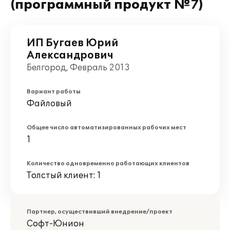
(программный продукт №7)
ИП Бугаев Юрий
Александрович
Белгород, Февраль 2013
Вариант работы
Файловый
Общее число автоматизированных рабочих мест
1
Количество одновременно работающих клиентов
Толстый клиент: 1
Партнер, осуществивший внедрение/проект
Софт-Юнион