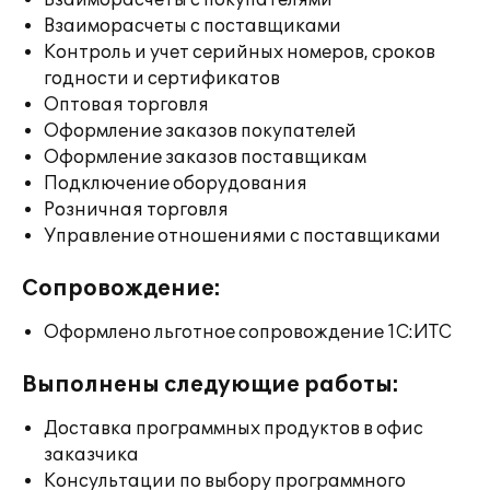
Взаиморасчеты с покупателями
Взаиморасчеты с поставщиками
Контроль и учет серийных номеров, сроков
годности и сертификатов
Оптовая торговля
Оформление заказов покупателей
Оформление заказов поставщикам
Подключение оборудования
Розничная торговля
Управление отношениями с поставщиками
Сопровождение:
Оформлено льготное сопровождение 1С:ИТС
Выполнены следующие работы:
Доставка программных продуктов в офис
заказчика
Консультации по выбору программного