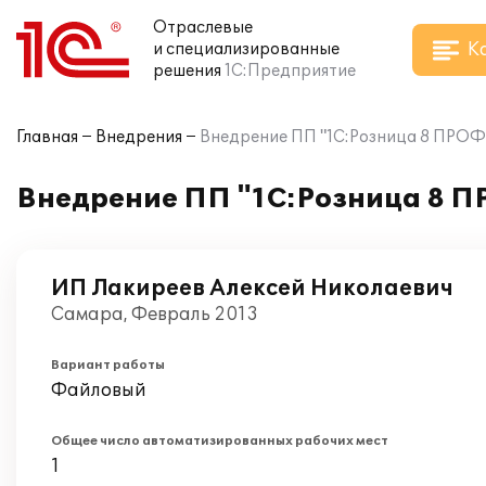
Отраслевые
К
и специализированные
решения
1С:Предприятие
Главная
Внедрения
Внедрение ПП "1С:Розница 8 ПРОФ
Внедрение ПП "1С:Розница 8 П
ИП Лакиреев Алексей Николаевич
Самара, Февраль 2013
Вариант работы
Файловый
Общее число автоматизированных рабочих мест
1