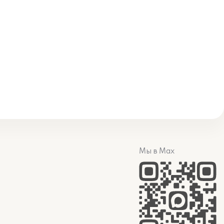
Мы в Max