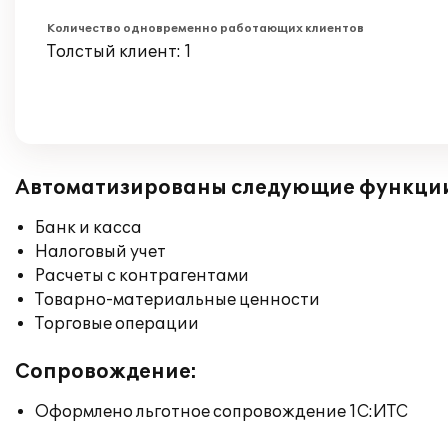
Количество одновременно работающих клиентов
Толстый клиент: 1
Автоматизированы следующие функци
Банк и касса
Налоговый учет
Расчеты с контрагентами
Товарно-материальные ценности
Торговые операции
Сопровождение:
Оформлено льготное сопровождение 1С:ИТС