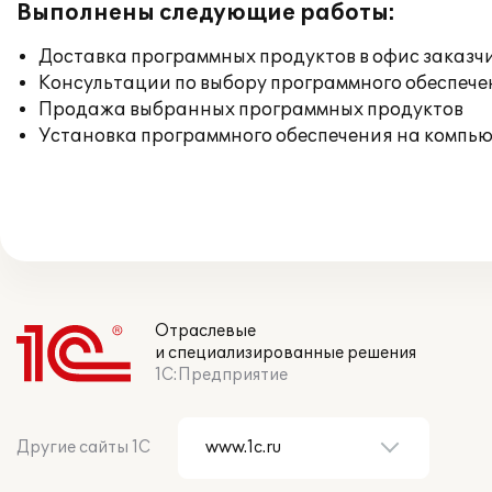
Выполнены следующие работы:
Доставка программных продуктов в офис заказч
Консультации по выбору программного обеспече
Продажа выбранных программных продуктов
Установка программного обеспечения на компь
Отраслевые
и специализированные решения
1С:Предприятие
Другие сайты 1С