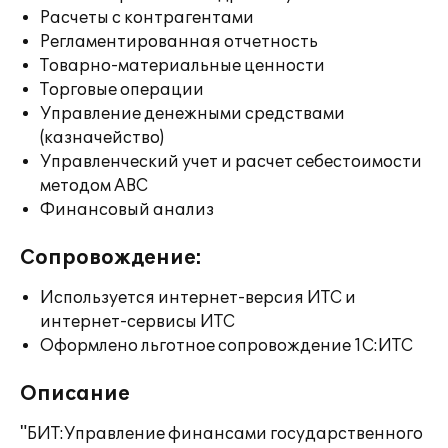
Расчеты с контрагентами
Регламентированная отчетность
Товарно-материальные ценности
Торговые операции
Управление денежными средствами
(казначейство)
Управленческий учет и расчет себестоимости
методом ABC
Финансовый анализ
Сопровождение:
Используется интернет-версия ИТС и
интернет-сервисы ИТС
Оформлено льготное сопровождение 1С:ИТС
Описание
"БИТ:Управление финансами государственного