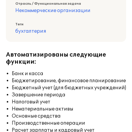
Отрасль / Функциональная задача
Некоммерческие организации
Теги
бухгалтерия
Автоматизированы следующие
функции:
Банк и касса
Бюджетирование, финансовое планирование
Бюджетный учет (для бюджетных учреждений)
Завершение периода
Налоговый учет
Нематериальные активы
Основные средства
Производственные операции
Расчет зарплаты и кадровый учет