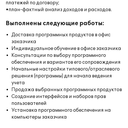
платежей по договору;
•план-фактный анализ доходов и расходов.
Выполнены следующие работы:
Доставка программных продуктов в офис
заказчика
Индивидуальное обучение в офисе заказчика
Консультации по выбору программного
обеспечения и вариантов его сопровождения
Начальные настройки типового/отраслевого
решения (программы) для начала ведения
учета
Продажа выбранных программных продуктов
Создание интерфейсов и наборов прав
пользователей
Установка программного обеспечения на
компьютеры заказчика