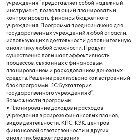
учреждения" представляет собой надежный
инструмент, позволяющий планировать и
контролировать финансы бюджетного
учреждения. Программа предназначена для
государственных учреждений любой отрасли,
использующих в деятельности дополнительную
аналитику любой сложности. Продукт
существенно повышает эффективность
процессов, связанных с финансовым
планированием и расходованием денежных
средств. Решение реализовано как встроенный
блок программы "1С:Бухгалтерия
государственного учреждения 8".
Возможности программы:
• Планирование доходов и расходов
учреждения в разрезе финансовых планов,
видов деятельности, КПС, КЭК, центров
финансовой ответственности и других
аналитик бюджетирования;