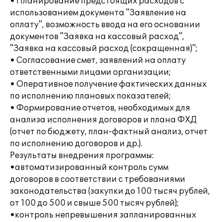
• Планирование предстоящих расходов с
использованием документа "Заявление на
оплату", возможность ввода на его основании
документов "Заявка на кассовый расход",
"Заявка на кассовый расход (сокращенная)";
• Согласование смет, заявлений на оплату
ответственными лицами организации;
• Оперативное получение фактических данных
по исполнению плановых показателей;
• Формирование отчетов, необходимых для
анализа исполнения договоров и плана ФХД
(отчет по бюджету, план-фактный анализ, отчет
по исполнению договоров и др.).
Результаты внедрения программы:
•автоматизированный контроль сумм
договоров в соответствии с требованиями
законодательства (закупки до 100 тысяч рублей,
от 100 до 500 и свыше 500 тысяч рублей);
•контроль непревышения запланированных