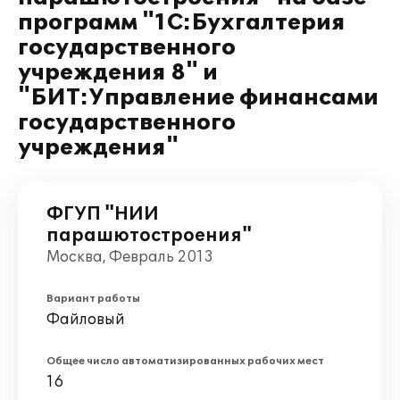
программ "1С:Бухгалтерия
государственного
учреждения 8" и
"БИТ:Управление финансами
государственного
учреждения"
ФГУП "НИИ
парашютостроения"
Москва, Февраль 2013
Вариант работы
Файловый
Общее число автоматизированных рабочих мест
16