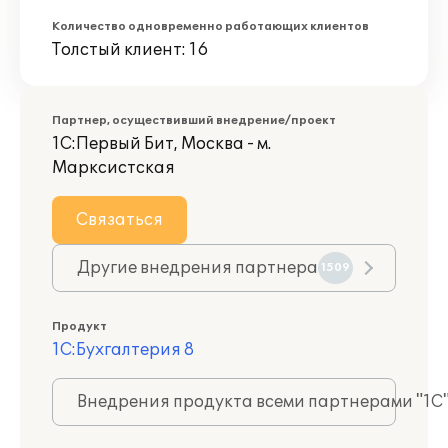
Количество одновременно работающих клиентов
Толстый клиент: 16
Партнер, осуществивший внедрение/проект
1С:Первый Бит, Москва - м.
Марксистская
Связаться
Другие внедрения партнера
1509
Продукт
1С:Бухгалтерия 8
Внедрения продукта всеми партнерами "1С